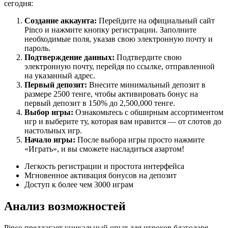
сегодня:
Создание аккаунта:
Перейдите на официальный сайт
Pinco и нажмите кнопку регистрации. Заполните
необходимые поля, указав свою электронную почту и
пароль.
Подтверждение данных:
Подтвердите свою
электронную почту, перейдя по ссылке, отправленной
на указанный адрес.
Первый депозит:
Внесите минимальный депозит в
размере 2500 тенге, чтобы активировать бонус на
первый депозит в 150% до 2,500,000 тенге.
Выбор игры:
Ознакомьтесь с обширным ассортиментом
игр и выберите ту, которая вам нравится — от слотов до
настольных игр.
Начало игры:
После выбора игры просто нажмите
«Играть», и вы сможете насладиться азартом!
Легкость регистрации и простота интерфейса
Мгновенное активация бонусов на депозит
Доступ к более чем 3000 играм
Анализ возможностей
Pinco предлагает уникальный опыт для игроков благодаря