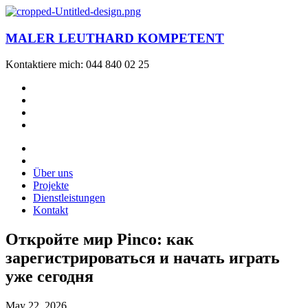
MALER LEUTHARD KOMPETENT
Kontaktiere mich: 044 840 02 25
Über uns
Projekte
Dienstleistungen
Kontakt
Откройте мир Pinco: как
зарегистрироваться и начать играть
уже сегодня
May 22, 2026