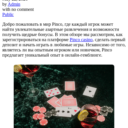
by
Admin
with
no comment
Public
Добро пожаловать в мир Pinco, где каждый игрок может
найти увлекательные азартные развлечения и возможности
получить щедрые бонусы. В этом обзоре мы рассмотрим, как
зарегистрироваться на платформе
Pinco casino
, сделать первый
депозит и начать играть в любимые игры. Независимо от того,
являетесь ли вы опытным игроком или новичком, Pinco
предлагает уникальный опыт в онлайн-гемблинге.