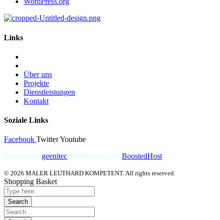
WordPress.org
Links
Über uns
Projekte
Dienstleistungen
Kontakt
Soziale Links
Facebook
Twitter
Youtube
Design von
geenitec
.
Webhosting mit
BoostedHost
© 2026 MALER LEUTHARD KOMPETENT. All rights reserved.
Shopping Basket