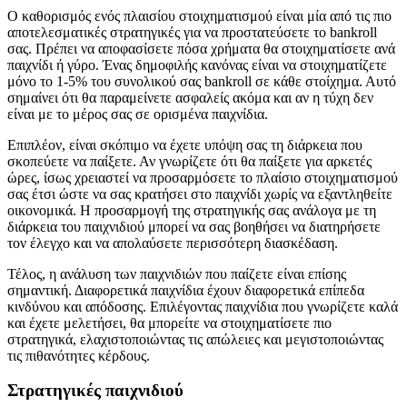
Ο καθορισμός ενός πλαισίου στοιχηματισμού είναι μία από τις πιο
αποτελεσματικές στρατηγικές για να προστατεύσετε το bankroll
σας. Πρέπει να αποφασίσετε πόσα χρήματα θα στοιχηματίσετε ανά
παιχνίδι ή γύρο. Ένας δημοφιλής κανόνας είναι να στοιχηματίζετε
μόνο το 1-5% του συνολικού σας bankroll σε κάθε στοίχημα. Αυτό
σημαίνει ότι θα παραμείνετε ασφαλείς ακόμα και αν η τύχη δεν
είναι με το μέρος σας σε ορισμένα παιχνίδια.
Επιπλέον, είναι σκόπιμο να έχετε υπόψη σας τη διάρκεια που
σκοπεύετε να παίξετε. Αν γνωρίζετε ότι θα παίξετε για αρκετές
ώρες, ίσως χρειαστεί να προσαρμόσετε το πλαίσιο στοιχηματισμού
σας έτσι ώστε να σας κρατήσει στο παιχνίδι χωρίς να εξαντληθείτε
οικονομικά. Η προσαρμογή της στρατηγικής σας ανάλογα με τη
διάρκεια του παιχνιδιού μπορεί να σας βοηθήσει να διατηρήσετε
τον έλεγχο και να απολαύσετε περισσότερη διασκέδαση.
Τέλος, η ανάλυση των παιχνιδιών που παίζετε είναι επίσης
σημαντική. Διαφορετικά παιχνίδια έχουν διαφορετικά επίπεδα
κινδύνου και απόδοσης. Επιλέγοντας παιχνίδια που γνωρίζετε καλά
και έχετε μελετήσει, θα μπορείτε να στοιχηματίσετε πιο
στρατηγικά, ελαχιστοποιώντας τις απώλειες και μεγιστοποιώντας
τις πιθανότητες κέρδους.
Στρατηγικές παιχνιδιού