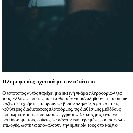
Πληροφορίες σχετικά με τον ιστότοπο
Ο ιστότοπος αυτός παρέχει μια εκτενή γκάμα πληροφοριών για
τους Έλληνες παίκτες που επιθυμούν να ασχοληθούν με το online
καζίνο. Οι χρήστες μπορούν να βρουν οδηγούς σχετικά με τις
καλύτερες διαδικτυακές πλατφόρμες, τις διαθέσιμες μεθόδους
πληρωμής και τις διαδικασίες εγγραφής. Σκοπός μας είναι να
βοηθήσουμε τους παίκτες να κάνουν ενημερωμένες και ασφαλείς
επιλογές, ώστε να απολαύσουν την εμπειρία τους στο καζίνο.