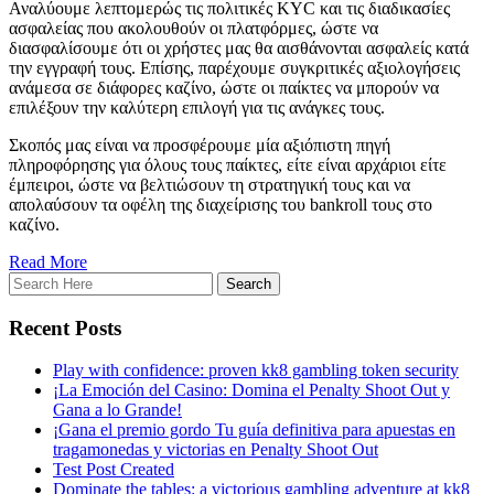
Αναλύουμε λεπτομερώς τις πολιτικές KYC και τις διαδικασίες
ασφαλείας που ακολουθούν οι πλατφόρμες, ώστε να
διασφαλίσουμε ότι οι χρήστες μας θα αισθάνονται ασφαλείς κατά
την εγγραφή τους. Επίσης, παρέχουμε συγκριτικές αξιολογήσεις
ανάμεσα σε διάφορες καζίνο, ώστε οι παίκτες να μπορούν να
επιλέξουν την καλύτερη επιλογή για τις ανάγκες τους.
Σκοπός μας είναι να προσφέρουμε μία αξιόπιστη πηγή
πληροφόρησης για όλους τους παίκτες, είτε είναι αρχάριοι είτε
έμπειροι, ώστε να βελτιώσουν τη στρατηγική τους και να
απολαύσουν τα οφέλη της διαχείρισης του bankroll τους στο
καζίνο.
Read More
Recent Posts
Play with confidence: proven kk8 gambling token security
¡La Emoción del Casino: Domina el Penalty Shoot Out y
Gana a lo Grande!
¡Gana el premio gordo Tu guía definitiva para apuestas en
tragamonedas y victorias en Penalty Shoot Out
Test Post Created
Dominate the tables: a victorious gambling adventure at kk8