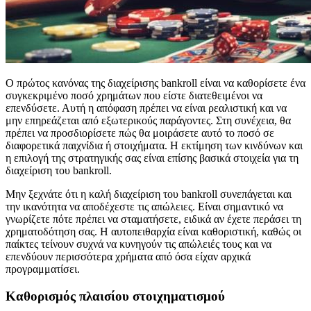
Ο πρώτος κανόνας της διαχείρισης bankroll είναι να καθορίσετε ένα
συγκεκριμένο ποσό χρημάτων που είστε διατεθειμένοι να
επενδύσετε. Αυτή η απόφαση πρέπει να είναι ρεαλιστική και να
μην επηρεάζεται από εξωτερικούς παράγοντες. Στη συνέχεια, θα
πρέπει να προσδιορίσετε πώς θα μοιράσετε αυτό το ποσό σε
διαφορετικά παιχνίδια ή στοιχήματα. Η εκτίμηση των κινδύνων και
η επιλογή της στρατηγικής σας είναι επίσης βασικά στοιχεία για τη
διαχείριση του bankroll.
Μην ξεχνάτε ότι η καλή διαχείριση του bankroll συνεπάγεται και
την ικανότητα να αποδέχεστε τις απώλειες. Είναι σημαντικό να
γνωρίζετε πότε πρέπει να σταματήσετε, ειδικά αν έχετε περάσει τη
χρηματοδότηση σας. Η αυτοπειθαρχία είναι καθοριστική, καθώς οι
παίκτες τείνουν συχνά να κυνηγούν τις απώλειές τους και να
επενδύουν περισσότερα χρήματα από όσα είχαν αρχικά
προγραμματίσει.
Καθορισμός πλαισίου στοιχηματισμού