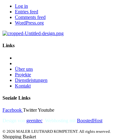
Log in
Entries feed
Comments feed
WordPress.org
Links
Über uns
Projekte
Dienstleistungen
Kontakt
Soziale Links
Facebook
Twitter
Youtube
Design von
geenitec
.
Webhosting mit
BoostedHost
© 2026 MALER LEUTHARD KOMPETENT. All rights reserved.
Shopping Basket