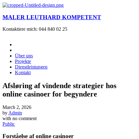
MALER LEUTHARD KOMPETENT
Kontaktiere mich: 044 840 02 25
Über uns
Projekte
Dienstleistungen
Kontakt
Afsløring af vindende strategier hos
online casinoer for begyndere
March 2, 2026
by
Admin
with
no comment
Public
Forståelse af online casinoer