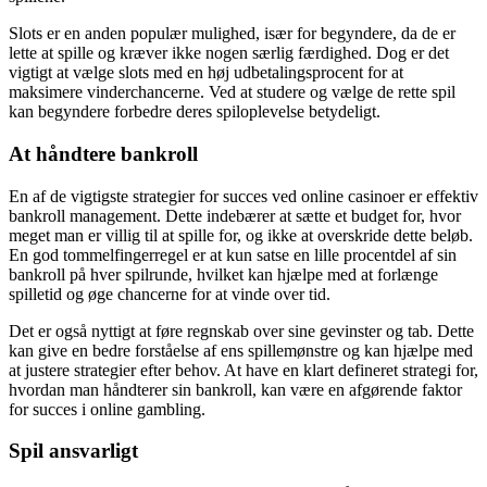
Slots er en anden populær mulighed, især for begyndere, da de er
lette at spille og kræver ikke nogen særlig færdighed. Dog er det
vigtigt at vælge slots med en høj udbetalingsprocent for at
maksimere vinderchancerne. Ved at studere og vælge de rette spil
kan begyndere forbedre deres spiloplevelse betydeligt.
At håndtere bankroll
En af de vigtigste strategier for succes ved online casinoer er effektiv
bankroll management. Dette indebærer at sætte et budget for, hvor
meget man er villig til at spille for, og ikke at overskride dette beløb.
En god tommelfingerregel er at kun satse en lille procentdel af sin
bankroll på hver spilrunde, hvilket kan hjælpe med at forlænge
spilletid og øge chancerne for at vinde over tid.
Det er også nyttigt at føre regnskab over sine gevinster og tab. Dette
kan give en bedre forståelse af ens spillemønstre og kan hjælpe med
at justere strategier efter behov. At have en klart defineret strategi for,
hvordan man håndterer sin bankroll, kan være en afgørende faktor
for succes i online gambling.
Spil ansvarligt