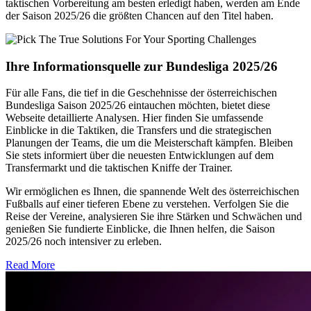
taktischen Vorbereitung am besten erledigt haben, werden am Ende
der Saison 2025/26 die größten Chancen auf den Titel haben.
Ihre Informationsquelle zur Bundesliga 2025/26
Für alle Fans, die tief in die Geschehnisse der österreichischen
Bundesliga Saison 2025/26 eintauchen möchten, bietet diese
Webseite detaillierte Analysen. Hier finden Sie umfassende
Einblicke in die Taktiken, die Transfers und die strategischen
Planungen der Teams, die um die Meisterschaft kämpfen. Bleiben
Sie stets informiert über die neuesten Entwicklungen auf dem
Transfermarkt und die taktischen Kniffe der Trainer.
Wir ermöglichen es Ihnen, die spannende Welt des österreichischen
Fußballs auf einer tieferen Ebene zu verstehen. Verfolgen Sie die
Reise der Vereine, analysieren Sie ihre Stärken und Schwächen und
genießen Sie fundierte Einblicke, die Ihnen helfen, die Saison
2025/26 noch intensiver zu erleben.
Read More