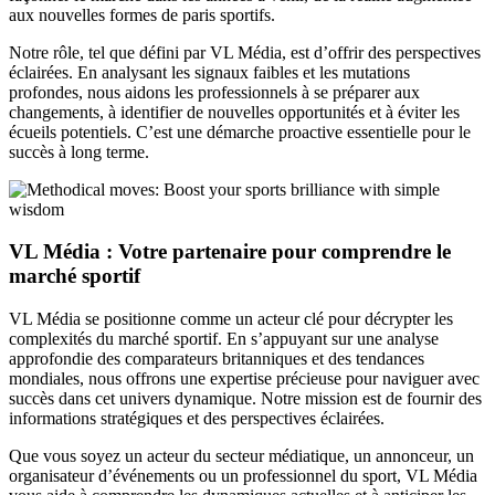
aux nouvelles formes de paris sportifs.
Notre rôle, tel que défini par VL Média, est d’offrir des perspectives
éclairées. En analysant les signaux faibles et les mutations
profondes, nous aidons les professionnels à se préparer aux
changements, à identifier de nouvelles opportunités et à éviter les
écueils potentiels. C’est une démarche proactive essentielle pour le
succès à long terme.
VL Média : Votre partenaire pour comprendre le
marché sportif
VL Média se positionne comme un acteur clé pour décrypter les
complexités du marché sportif. En s’appuyant sur une analyse
approfondie des comparateurs britanniques et des tendances
mondiales, nous offrons une expertise précieuse pour naviguer avec
succès dans cet univers dynamique. Notre mission est de fournir des
informations stratégiques et des perspectives éclairées.
Que vous soyez un acteur du secteur médiatique, un annonceur, un
organisateur d’événements ou un professionnel du sport, VL Média