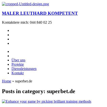
MALER LEUTHARD KOMPETENT
Kontaktiere mich: 044 840 02 25
Über uns
Projekte
Dienstleistungen
Kontakt
Home
»
superbet.de
Posts in category: superbet.de