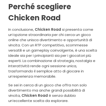
Perché scegliere
Chicken Road
In conclusione,
Chicken Road
si presenta come
un’opzione straordinaria per chi cerca un gioco
online che unisca divertimento e opportunità di
vincita. Con un RTP competitivo, scommesse
versatili e un gameplay coinvolgente, è una scelta
ideale sia per i principianti sia per i giocatori più
esperti. La combinazione di strategia, nostalgia e
interattività rende ogni sessione unica,
trasformando il semplice atto di giocare in
un’esperienza memorabile.
Se sei in cerca di un gioco che offra non solo
divertimento ma anche grandi possibilità di
vincita,
Chicken Road
è senza dubbio
un’eccellente scelta da esplorare.