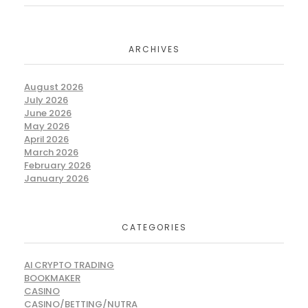
ARCHIVES
August 2026
July 2026
June 2026
May 2026
April 2026
March 2026
February 2026
January 2026
CATEGORIES
AI CRYPTO TRADING
BOOKMAKER
CASINO
CASINO/BETTING/NUTRA