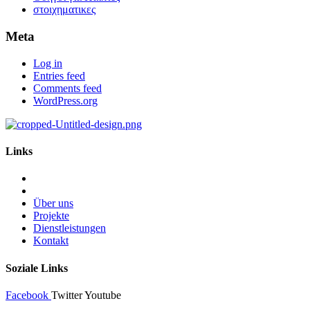
στοιχηματικες
Meta
Log in
Entries feed
Comments feed
WordPress.org
Links
Über uns
Projekte
Dienstleistungen
Kontakt
Soziale Links
Facebook
Twitter
Youtube