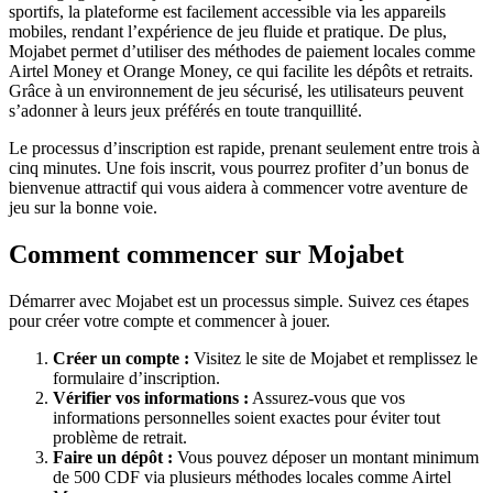
sportifs, la plateforme est facilement accessible via les appareils
mobiles, rendant l’expérience de jeu fluide et pratique. De plus,
Mojabet permet d’utiliser des méthodes de paiement locales comme
Airtel Money et Orange Money, ce qui facilite les dépôts et retraits.
Grâce à un environnement de jeu sécurisé, les utilisateurs peuvent
s’adonner à leurs jeux préférés en toute tranquillité.
Le processus d’inscription est rapide, prenant seulement entre trois à
cinq minutes. Une fois inscrit, vous pourrez profiter d’un bonus de
bienvenue attractif qui vous aidera à commencer votre aventure de
jeu sur la bonne voie.
Comment commencer sur Mojabet
Démarrer avec Mojabet est un processus simple. Suivez ces étapes
pour créer votre compte et commencer à jouer.
Créer un compte :
Visitez le site de Mojabet et remplissez le
formulaire d’inscription.
Vérifier vos informations :
Assurez-vous que vos
informations personnelles soient exactes pour éviter tout
problème de retrait.
Faire un dépôt :
Vous pouvez déposer un montant minimum
de 500 CDF via plusieurs méthodes locales comme Airtel