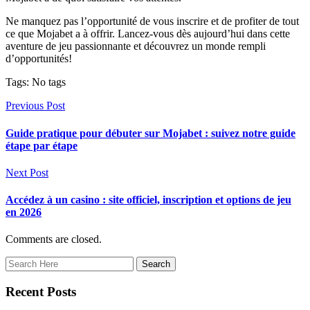
Ne manquez pas l’opportunité de vous inscrire et de profiter de tout
ce que Mojabet a à offrir. Lancez-vous dès aujourd’hui dans cette
aventure de jeu passionnante et découvrez un monde rempli
d’opportunités!
Tags: No tags
Previous Post
Guide pratique pour débuter sur Mojabet : suivez notre guide
étape par étape
Next Post
Accédez à un casino : site officiel, inscription et options de jeu
en 2026
Comments are closed.
Recent Posts