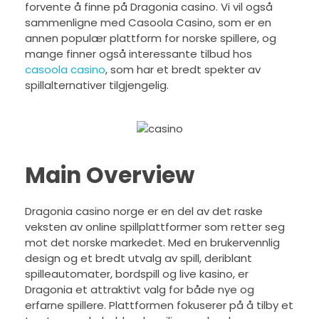
forvente å finne på Dragonia casino. Vi vil også
sammenligne med Casoola Casino, som er en
annen populær plattform for norske spillere, og
mange finner også interessante tilbud hos
casoola casino
, som har et bredt spekter av
spillalternativer tilgjengelig.
Main Overview
Dragonia casino norge er en del av det raske
veksten av online spillplattformer som retter seg
mot det norske markedet. Med en brukervennlig
design og et bredt utvalg av spill, deriblant
spilleautomater, bordspill og live kasino, er
Dragonia et attraktivt valg for både nye og
erfarne spillere. Plattformen fokuserer på å tilby et