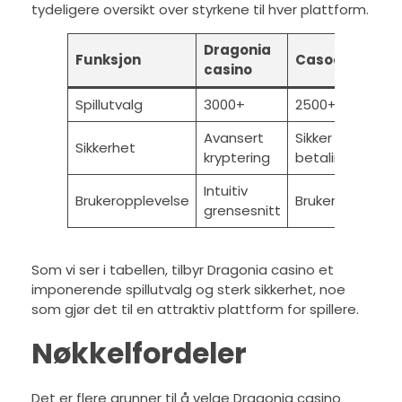
tydeligere oversikt over styrkene til hver plattform.
Dragonia
Funksjon
Casoola Casin
casino
Spillutvalg
3000+
2500+
Avansert
Sikker
Sikkerhet
kryptering
betalingsgate
Intuitiv
Brukeropplevelse
Brukervennlig
grensesnitt
Som vi ser i tabellen, tilbyr Dragonia casino et
imponerende spillutvalg og sterk sikkerhet, noe
som gjør det til en attraktiv plattform for spillere.
Nøkkelfordeler
Det er flere grunner til å velge Dragonia casino