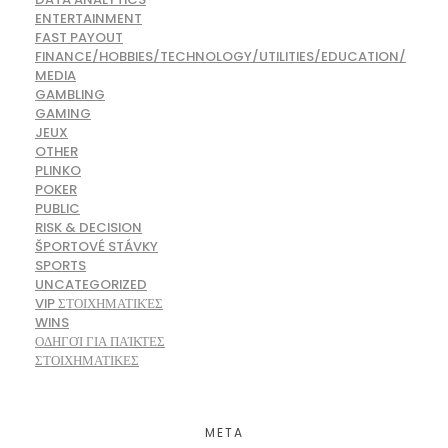
ENTERTAINMENT
FAST PAYOUT
FINANCE/HOBBIES/TECHNOLOGY/UTILITIES/EDUCATION/
MEDIA
GAMBLING
GAMING
JEUX
OTHER
PLINKO
POKER
PUBLIC
RISK & DECISION
ŠPORTOVÉ STÁVKY
SPORTS
UNCATEGORIZED
VIP ΣΤΟΙΧΗΜΑΤΙΚΈΣ
WINS
ΟΔΗΓΟΊ ΓΙΑ ΠΑΊΚΤΕΣ
ΣΤΟΙΧΗΜΑΤΙΚΕΣ
META