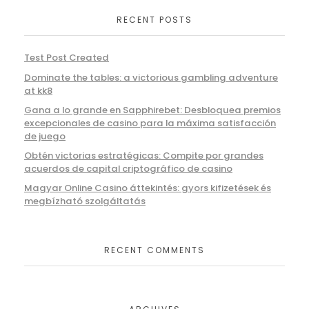
RECENT POSTS
Test Post Created
Dominate the tables: a victorious gambling adventure
at kk8
Gana a lo grande en Sapphirebet: Desbloquea premios
excepcionales de casino para la máxima satisfacción
de juego
Obtén victorias estratégicas: Compite por grandes
acuerdos de capital criptográfico de casino
Magyar Online Casino áttekintés: gyors kifizetések és
megbízható szolgáltatás
RECENT COMMENTS