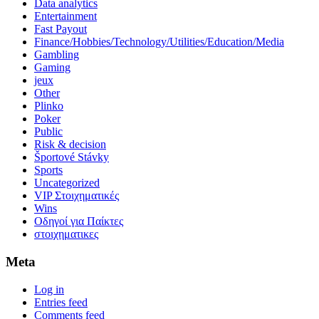
Data analytics
Entertainment
Fast Payout
Finance/Hobbies/Technology/Utilities/Education/Media
Gambling
Gaming
jeux
Other
Plinko
Poker
Public
Risk & decision
Športové Stávky
Sports
Uncategorized
VIP Στοιχηματικές
Wins
Οδηγοί για Παίκτες
στοιχηματικες
Meta
Log in
Entries feed
Comments feed