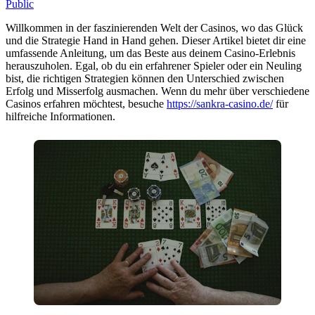
Public
Willkommen in der faszinierenden Welt der Casinos, wo das Glück
und die Strategie Hand in Hand gehen. Dieser Artikel bietet dir eine
umfassende Anleitung, um das Beste aus deinem Casino-Erlebnis
herauszuholen. Egal, ob du ein erfahrener Spieler oder ein Neuling
bist, die richtigen Strategien können den Unterschied zwischen
Erfolg und Misserfolg ausmachen. Wenn du mehr über verschiedene
Casinos erfahren möchtest, besuche
https://sankra-casino.de/
für
hilfreiche Informationen.