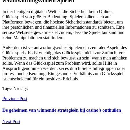
verantwortungsvollem Spielen
In der heutigen digitalen Welt ist die Sicherheit beim Online-
Glücksspiel von größter Bedeutung. Spieler sollten sich auf
Plattformen bewegen, die höchste Sicherheitsstandards bieten, um
ihre persönlichen und finanziellen Informationen zu schützen. Eine
seriöse Webseite gewährleistet zudem, dass die Spiele fair sind und
keine Manipulationen stattfinden.
Außerdem ist verantwortungsvolles Spielen ein zentraler Aspekt des
Glücksspiels. Es ist wichtig, das Glücksspiel nicht zur Zuflucht vor
Problemen zu machen und sich bewusst zu sein, wann man anhalten
sollte. Wenn das Glücksspiel zum Problem wird, sollte Hilfe in
Anspruch genommen werden, sei es durch Selbsthilfegruppen oder
professionelle Beratung. Ein gesundes Verhältnis zum Glücksspiel
ist entscheidend für ein positives Erlebnis.
Tags: No tags
Previous Post
De geheimen van winnende strategieën bij casino’s onthullen
Next Post