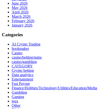
June 2026
May 2026
April 2026
March 2026
February 2026
January 2026
Categories
AI Crypto Trading
bookmaker
Casino
casino/betting/nutra
casino/gambling
CATEGORY
Crypto betting
Data analytics
Entertainment
Fast Payout
Finance/Hobbies/Technology/Utilities/Education/Media
Gambling
Gaming
jeux
Other