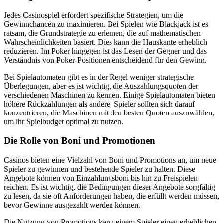
Jedes Casinospiel erfordert spezifische Strategien, um die
Gewinnchancen zu maximieren. Bei Spielen wie Blackjack ist es
ratsam, die Grundstrategie zu erlernen, die auf mathematischen
Wahrscheinlichkeiten basiert. Dies kann die Hauskante erheblich
reduzieren. Im Poker hingegen ist das Lesen der Gegner und das
Verständnis von Poker-Positionen entscheidend für den Gewinn.
Bei Spielautomaten gibt es in der Regel weniger strategische
Überlegungen, aber es ist wichtig, die Auszahlungsquoten der
verschiedenen Maschinen zu kennen. Einige Spielautomaten bieten
höhere Rückzahlungen als andere. Spieler sollten sich darauf
konzentrieren, die Maschinen mit den besten Quoten auszuwählen,
um ihr Spielbudget optimal zu nutzen.
Die Rolle von Boni und Promotionen
Casinos bieten eine Vielzahl von Boni und Promotions an, um neue
Spieler zu gewinnen und bestehende Spieler zu halten. Diese
Angebote können von Einzahlungsboni bis hin zu Freispielen
reichen. Es ist wichtig, die Bedingungen dieser Angebote sorgfältig
zu lesen, da sie oft Anforderungen haben, die erfüllt werden müssen,
bevor Gewinne ausgezahlt werden können.
Die Nutzung von Promotions kann einem Spieler einen erheblichen