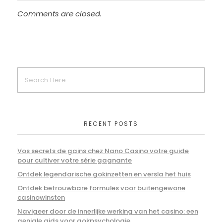
Comments are closed.
RECENT POSTS
Vos secrets de gains chez Nano Casino votre guide
pour cultiver votre série gagnante
Ontdek legendarische gokinzetten en versla het huis
Ontdek betrouwbare formules voor buitengewone
casinowinsten
Navigeer door de innerlijke werking van het casino: een
geniale gids voor gokpsychologie