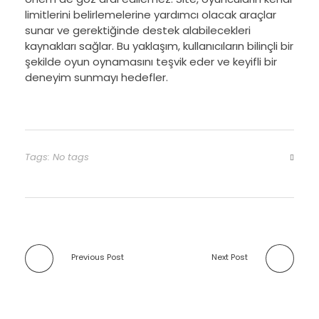
limitlerini belirlemelerine yardımcı olacak araçlar
sunar ve gerektiğinde destek alabilecekleri
kaynakları sağlar. Bu yaklaşım, kullanıcıların bilinçli bir
şekilde oyun oynamasını teşvik eder ve keyifli bir
deneyim sunmayı hedefler.
Tags: No tags
Previous Post
Next Post