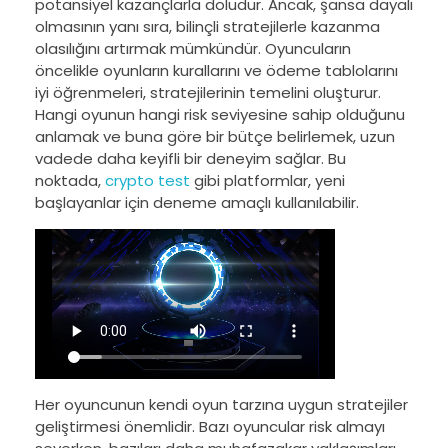
potansiyel kazançlarla doludur. Ancak, şansa dayalı
olmasının yanı sıra, bilinçli stratejilerle kazanma
olasılığını artırmak mümkündür. Oyuncuların
öncelikle oyunların kurallarını ve ödeme tablolarını
iyi öğrenmeleri, stratejilerinin temelini oluşturur.
Hangi oyunun hangi risk seviyesine sahip olduğunu
anlamak ve buna göre bir bütçe belirlemek, uzun
vadede daha keyifli bir deneyim sağlar. Bu
noktada,
crypto test
gibi platformlar, yeni
başlayanlar için deneme amaçlı kullanılabilir.
Her oyuncunun kendi oyun tarzına uygun stratejiler
geliştirmesi önemlidir. Bazı oyuncular risk almayı