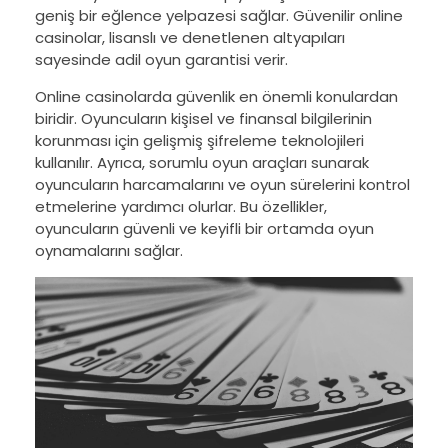
geniş bir eğlence yelpazesi sağlar. Güvenilir online
casinolar, lisanslı ve denetlenen altyapıları
sayesinde adil oyun garantisi verir.
Online casinolarda güvenlik en önemli konulardan
biridir. Oyuncuların kişisel ve finansal bilgilerinin
korunması için gelişmiş şifreleme teknolojileri
kullanılır. Ayrıca, sorumlu oyun araçları sunarak
oyuncuların harcamalarını ve oyun sürelerini kontrol
etmelerine yardımcı olurlar. Bu özellikler,
oyuncuların güvenli ve keyifli bir ortamda oyun
oynamalarını sağlar.