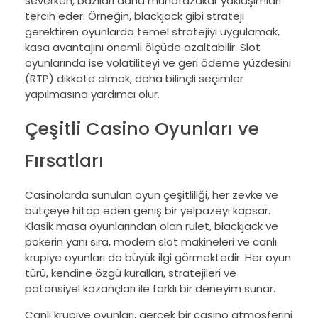
severken, bazıları daha muhafazakar yaklaşımları
tercih eder. Örneğin, blackjack gibi strateji
gerektiren oyunlarda temel stratejiyi uygulamak,
kasa avantajını önemli ölçüde azaltabilir. Slot
oyunlarında ise volatiliteyi ve geri ödeme yüzdesini
(RTP) dikkate almak, daha bilinçli seçimler
yapılmasına yardımcı olur.
Çeşitli Casino Oyunları ve
Fırsatları
Casinolarda sunulan oyun çeşitliliği, her zevke ve
bütçeye hitap eden geniş bir yelpazeyi kapsar.
Klasik masa oyunlarından olan rulet, blackjack ve
pokerin yanı sıra, modern slot makineleri ve canlı
krupiye oyunları da büyük ilgi görmektedir. Her oyun
türü, kendine özgü kuralları, stratejileri ve
potansiyel kazançları ile farklı bir deneyim sunar.
Canlı krupiye oyunları, gerçek bir casino atmosferini