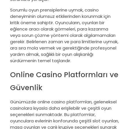
Sorumlu oyun prensiplerine uymak, casino
deneyiminin olumsuz etkilerinden korunmak için
kritik öneme sahiptir. Oyuncuların, oyunları bir
eğlence aracı olarak görmeleri, para kazanma
veya sorun çözme yöntemi olarak algılamamaları
gerekir. Belirlenen zaman ve para limitlerine uymak,
ara sıra mola vermek ve gerektiğinde profesyonel
yardım almak, sağlıklı bir oyun alışkanlığı
sürdürmenin temel taşlarıdır.
Online Casino Platformları ve
Güvenlik
Günümüzde online casino platformları, geleneksel
casinolara kıyasla daha erişilebilir ve çeşitli oyun
seçenekleri sunmaktadır. Bu platformlar,
oyunculara evlerinin konforunda çeşitli slot oyunları,
masa oyunları ve canlı krupiye seçenekleri sunarak