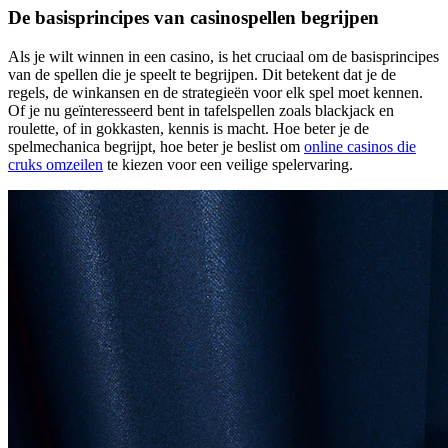
De basisprincipes van casinospellen begrijpen
Als je wilt winnen in een casino, is het cruciaal om de basisprincipes
van de spellen die je speelt te begrijpen. Dit betekent dat je de
regels, de winkansen en de strategieën voor elk spel moet kennen.
Of je nu geïnteresseerd bent in tafelspellen zoals blackjack en
roulette, of in gokkasten, kennis is macht. Hoe beter je de
spelmechanica begrijpt, hoe beter je beslist om
online casinos die
cruks omzeilen
te kiezen voor een veilige spelervaring.