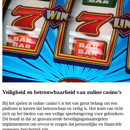
Veiligheid en betrouwbaarheid van online casino’s
Bij het spelen in online casino’s is het van groot belang om een
platform te kiezen dat betrouwbaar en veilig is. Het team van richt
zich op het bieden van een veilige speelomgeving voor gebruikers.
Dit houdt in dat ze geavanceerde beveiligingsmaatregelen
implementeren om ervoor te zorgen dat persoonlijke en financiële
gegevens beschermd zijn.