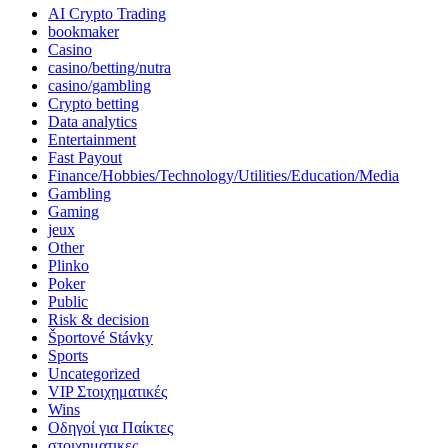
AI Crypto Trading
bookmaker
Casino
casino/betting/nutra
casino/gambling
Crypto betting
Data analytics
Entertainment
Fast Payout
Finance/Hobbies/Technology/Utilities/Education/Media
Gambling
Gaming
jeux
Other
Plinko
Poker
Public
Risk & decision
Športové Stávky
Sports
Uncategorized
VIP Στοιχηματικές
Wins
Οδηγοί για Παίκτες
στοιχηματικες