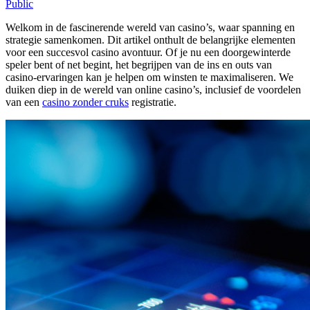
Public
Welkom in de fascinerende wereld van casino’s, waar spanning en
strategie samenkomen. Dit artikel onthult de belangrijke elementen
voor een succesvol casino avontuur. Of je nu een doorgewinterde
speler bent of net begint, het begrijpen van de ins en outs van
casino-ervaringen kan je helpen om winsten te maximaliseren. We
duiken diep in de wereld van online casino’s, inclusief de voordelen
van een
casino zonder cruks
registratie.