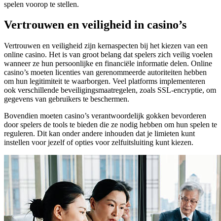
spelen voorop te stellen.
Vertrouwen en veiligheid in casino’s
Vertrouwen en veiligheid zijn kernaspecten bij het kiezen van een
online casino. Het is van groot belang dat spelers zich veilig voelen
wanneer ze hun persoonlijke en financiële informatie delen. Online
casino’s moeten licenties van gerenommeerde autoriteiten hebben
om hun legitimiteit te waarborgen. Veel platforms implementeren
ook verschillende beveiligingsmaatregelen, zoals SSL-encryptie, om
gegevens van gebruikers te beschermen.
Bovendien moeten casino’s verantwoordelijk gokken bevorderen
door spelers de tools te bieden die ze nodig hebben om hun spelen te
reguleren. Dit kan onder andere inhouden dat je limieten kunt
instellen voor jezelf of opties voor zelfuitsluiting kunt kiezen.