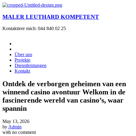
MALER LEUTHARD KOMPETENT
Kontaktiere mich: 044 840 02 25
Über uns
Projekte
Dienstleistungen
Kontakt
Ontdek de verborgen geheimen van een
winnend casino avontuur Welkom in de
fascinerende wereld van casino’s, waar
spannin
May 13, 2026
by
Admin
with
no comment