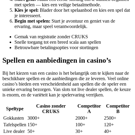
met spelen — kies een veilige betaalmethode.
Kies je spel:
Blader door het spelaanbod en kies een spel dat
je interesseert.
Begin met spelen:
Start je avontuur en geniet van de
ervaring, maar speel verantwoordelijk.
Gemak van registratie zonder CRUKS
Snelle toegang tot een breed scala aan spellen
Betrouwbare betalingsopties voor stortingen
Spellen en aanbiedingen in casino’s
Bij het kiezen van een casino is het belangrijk om te kijken naar de
beschikbare spellen en de aanbiedingen die ze leveren. Veel online
casino’s bieden een verscheidenheid aan spellen die de speler een
unieke ervaring bezorgen. Van slots tot live dealer spellen, de keuze
is enorm, en de variëteit kan je spelervaring verrijken.
Casino zonder
Competitor
Competitor
Speltype
CRUKS
A
B
Gokkasten
3000+
2000+
2500+
Tafelspellen
150+
100+
120+
Live dealer
50+
30+
40+