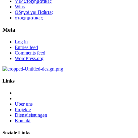
VIP Στοιχηματικές
Wins
Οδηγοί για Παίκτες
στοιχηματικες
Meta
Log in
Entries feed
Comments feed
WordPress.org
Links
Über uns
Projekte
Dienstleistungen
Kontakt
Soziale Links