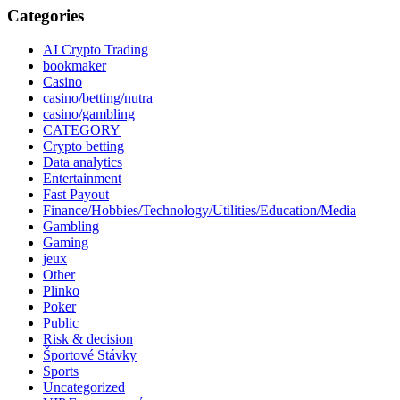
Categories
AI Crypto Trading
bookmaker
Casino
casino/betting/nutra
casino/gambling
CATEGORY
Crypto betting
Data analytics
Entertainment
Fast Payout
Finance/Hobbies/Technology/Utilities/Education/Media
Gambling
Gaming
jeux
Other
Plinko
Poker
Public
Risk & decision
Športové Stávky
Sports
Uncategorized