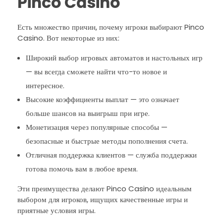
Pinco Casino
Есть множество причин, почему игроки выбирают Pinco
Casino. Вот некоторые из них:
Широкий выбор игровых автоматов и настольных игр
— вы всегда сможете найти что-то новое и
интересное.
Высокие коэффициенты выплат — это означает
больше шансов на выигрыш при игре.
Монетизация через популярные способы —
безопасные и быстрые методы пополнения счета.
Отличная поддержка клиентов — служба поддержки
готова помочь вам в любое время.
Эти преимущества делают Pinco Casino идеальным
выбором для игроков, ищущих качественные игры и
приятные условия игры.