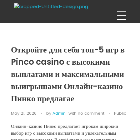
MALER LEUTHARD KOMPETENT
Откройте для себя топ-5 игр в
Pinco casino с высокими
выплатами и максимальными
выигрышами Онлайн-казино
Пинко предлагае
May 21, 2026
by
Admin
with
no comment
Public
Онлайн-казино Пинко предлагает игрокам широкий
выбор игр с высокими выплатами и увлекательным
игровым процессом. В этой статье мы рассмотрим