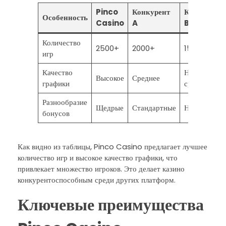
Pinco
Конкурент
Конкурент
Особенность
Casino
A
B
Количество
2500+
2000+
1500+
игр
Качество
Ниже
Высокое
Среднее
графики
среднего
Разнообразие
Щедрые
Стандартные
Небольшие
бонусов
Как видно из таблицы, Pinco Casino предлагает лучшее
количество игр и высокое качество графики, что
привлекает множество игроков. Это делает казино
конкурентоспособным среди других платформ.
Ключевые преимущества