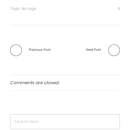
Tags: No tags
Previous Post
Next Post
Comments are closed.