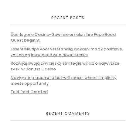
RECENT POSTS
Überlegene Casino-Gewinne erzielen Ihre Pepe Road
Quest beginnt
Essentiële tips voor verstandig gokken: maak positieve
zetten op jouw pepe weg naar succes
Rozwijaj swoją zwycięską strategię walcz o najwyższe
zyski w Janusz Casino
Navigating australia bet with ease: where simplicity
meets opportunity
Test Post Created
RECENT COMMENTS