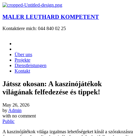
MALER LEUTHARD KOMPETENT
Kontaktiere mich: 044 840 02 25
Über uns
Projekte
Dienstleistungen
Kontakt
Játssz okosan: A kaszinójátékok
világának felfedezése és tippek!
May 26, 2026
by
Admin
with
no comment
Public
A kaszinójátékok világa izgalmas lehetőségeket kínál a szórakozásra