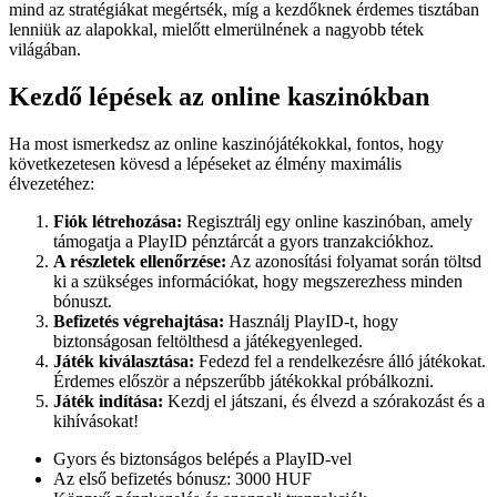
mind az stratégiákat megértsék, míg a kezdőknek érdemes tisztában
lenniük az alapokkal, mielőtt elmerülnének a nagyobb tétek
világában.
Kezdő lépések az online kaszinókban
Ha most ismerkedsz az online kaszinójátékokkal, fontos, hogy
következetesen kövesd a lépéseket az élmény maximális
élvezetéhez:
Fiók létrehozása:
Regisztrálj egy online kaszinóban, amely
támogatja a PlayID pénztárcát a gyors tranzakciókhoz.
A részletek ellenőrzése:
Az azonosítási folyamat során töltsd
ki a szükséges információkat, hogy megszerezhess minden
bónuszt.
Befizetés végrehajtása:
Használj PlayID-t, hogy
biztonságosan feltölthesd a játékegyenleged.
Játék kiválasztása:
Fedezd fel a rendelkezésre álló játékokat.
Érdemes először a népszerűbb játékokkal próbálkozni.
Játék indítása:
Kezdj el játszani, és élvezd a szórakozást és a
kihívásokat!
Gyors és biztonságos belépés a PlayID-vel
Az első befizetés bónusz: 3000 HUF