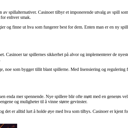
 spillalternativer. Casinoer tilbyr et imponerende utvalg av spill som i
e for enhver smak.
egier og finne ut hva som fungerer best for dem. Enten man er en ny spil
et. Casinoer tar spillernes sikkerhet på alvor og implementerer de nyeste
.
ge, noe som bygger tillit blant spillerne. Med lisensiering og regulering f
sen enda mer spennende. Nye spillere blir ofte møtt med en generøs vel
pengene og muligheter til å vinne større gevinster.
det er alltid lurt å holde øye med hva som tilbys. Casinoer er kjent for å 