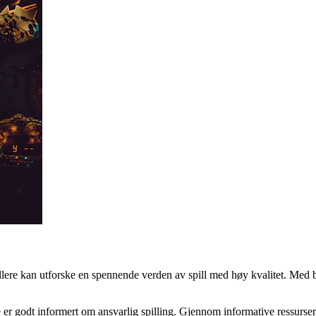
illere kan utforske en spennende verden av spill med høy kvalitet. Med 
 er godt informert om ansvarlig spilling. Gjennom informative ressurser 