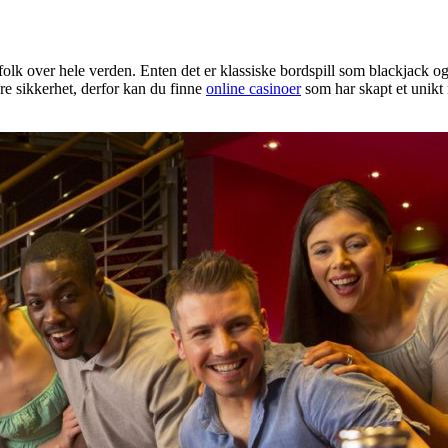
 folk over hele verden. Enten det er klassiske bordspill som blackjack og
re sikkerhet, derfor kan du finne
online casinoer
som har skapt et unikt 