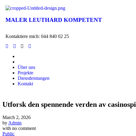
MALER LEUTHARD KOMPETENT
Kontaktiere mich: 044 840 02 25
Über uns
Projekte
Dienstleistungen
Kontakt
Utforsk den spennende verden av casinos
March 2, 2026
by
Admin
with
no comment
Public