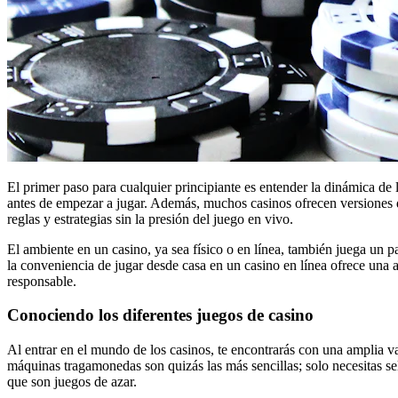
El primer paso para cualquier principiante es entender la dinámica de
antes de empezar a jugar. Además, muchos casinos ofrecen versiones de 
reglas y estrategias sin la presión del juego en vivo.
El ambiente en un casino, ya sea físico o en línea, también juega un pa
la conveniencia de jugar desde casa en un casino en línea ofrece una
responsable.
Conociendo los diferentes juegos de casino
Al entrar en el mundo de los casinos, te encontrarás con una amplia 
máquinas tragamonedas son quizás las más sencillas; solo necesitas sele
que son juegos de azar.