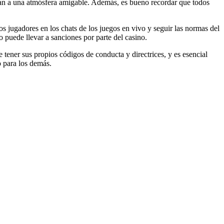
irán a una atmósfera amigable. Además, es bueno recordar que todos
ros jugadores en los chats de los juegos en vivo y seguir las normas del
 puede llevar a sanciones por parte del casino.
tener sus propios códigos de conducta y directrices, y es esencial
o para los demás.