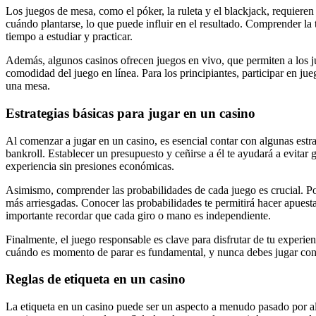
Los juegos de mesa, como el póker, la ruleta y el blackjack, requieren
cuándo plantarse, lo que puede influir en el resultado. Comprender la 
tiempo a estudiar y practicar.
Además, algunos casinos ofrecen juegos en vivo, que permiten a los ju
comodidad del juego en línea. Para los principiantes, participar en ju
una mesa.
Estrategias básicas para jugar en un casino
Al comenzar a jugar en un casino, es esencial contar con algunas est
bankroll. Establecer un presupuesto y ceñirse a él te ayudará a evitar 
experiencia sin presiones económicas.
Asimismo, comprender las probabilidades de cada juego es crucial. Por
más arriesgadas. Conocer las probabilidades te permitirá hacer apuesta
importante recordar que cada giro o mano es independiente.
Finalmente, el juego responsable es clave para disfrutar de tu exper
cuándo es momento de parar es fundamental, y nunca debes jugar con di
Reglas de etiqueta en un casino
La etiqueta en un casino puede ser un aspecto a menudo pasado por alt