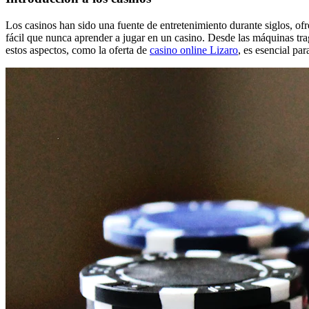
Los casinos han sido una fuente de entretenimiento durante siglos, ofr
fácil que nunca aprender a jugar en un casino. Desde las máquinas trag
estos aspectos, como la oferta de
casino online Lizaro
, es esencial pa