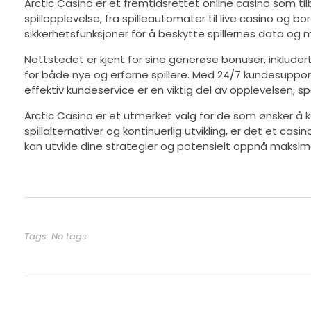
Arctic Casino er et fremtidsrettet online casino som tilb
spillopplevelse, fra spilleautomater til live casino og bo
sikkerhetsfunksjoner for å beskytte spillernes data og mi
Nettstedet er kjent for sine generøse bonuser, inklude
for både nye og erfarne spillere. Med 24/7 kundesupport og i
effektiv kundeservice er en viktig del av opplevelsen, sp
Arctic Casino er et utmerket valg for de som ønsker å 
spillalternativer og kontinuerlig utvikling, er det et ca
kan utvikle dine strategier og potensielt oppnå maksima
Tags: No tags