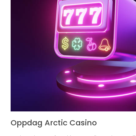
Oppdag Arctic Casino