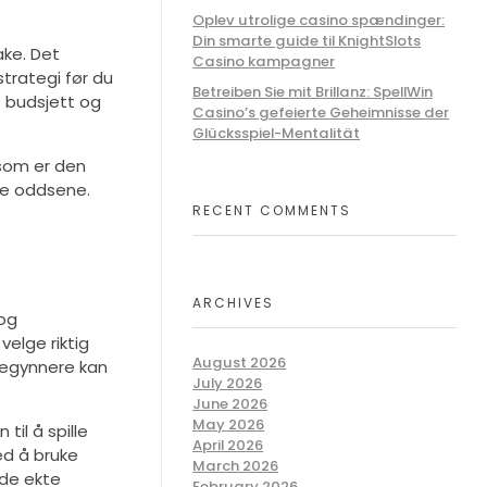
Oplev utrolige casino spændinger:
Din smarte guide til KnightSlots
ake. Det
Casino kampagner
trategi før du
Betreiben Sie mit Brillanz: SpellWin
t budsjett og
Casino’s gefeierte Geheimnisse der
Glücksspiel-Mentalität
 som er den
te oddsene.
RECENT COMMENTS
ARCHIVES
 og
velge riktig
August 2026
begynnere kan
July 2026
June 2026
May 2026
til å spille
April 2026
Ved å bruke
March 2026
 de ekte
February 2026