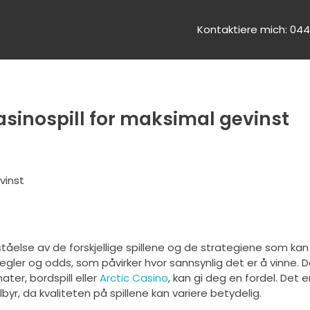
Kontaktiere mich: 044
casinospill for maksimal gevinst
vinst
orståelse av de forskjellige spillene og de strategiene som kan
egler og odds, som påvirker hvor sannsynlig det er å vinne. 
ter, bordspill eller
Arctic Casino
, kan gi deg en fordel. Det 
ilbyr, da kvaliteten på spillene kan variere betydelig.