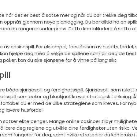
ite når det er best å satse mer og når du bør trekke deg tilb
 oppnås gjennom nøye planlegging. Du bør alltid ha en spills
vordan du reagerer under press. Dette kan inkludere å sette e
av casinospill. For eksempel, forståelsen av husets fordel,
 kan hjelpe deg med å velge de spillene som gir deg de bes
 poker, kan du øke sjansene for å vinne på lang sikt.
ill
re både sjansespill og ferdighetsspill. Sjansespill, som rulett
etsspill som poker og blackjack krever strategisk tenkning. Å 
mfortabel du er med de ulike strategiene som kreves. For ny
og lavere husfordel.
an satser ekte penger. Mange online casinoer tilbyr muligheten 
l å lære deg reglene og utvikle dine ferdigheter uten risiko. 
som fungerer for deg, samt hvilke strategier du kan bruke i