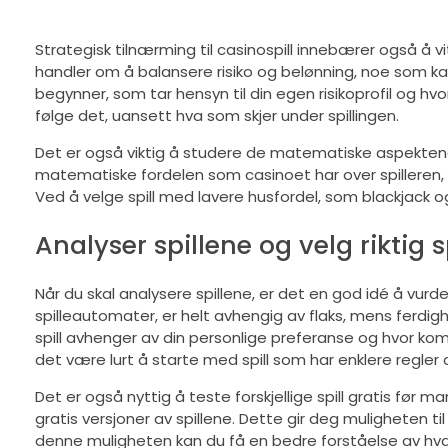
Strategisk tilnærming til casinospill innebærer også å v
handler om å balansere risiko og belønning, noe som kan
begynner, som tar hensyn til din egen risikoprofil og h
følge det, uansett hva som skjer under spillingen.
Det er også viktig å studere de matematiske aspektene 
matematiske fordelen som casinoet har over spilleren,
Ved å velge spill med lavere husfordel, som blackjack og
Analyser spillene og velg riktig sp
Når du skal analysere spillene, er det en god idé å vurde
spilleautomater, er helt avhengig av flaks, mens ferdigh
spill avhenger av din personlige preferanse og hvor ko
det være lurt å starte med spill som har enklere regler 
Det er også nyttig å teste forskjellige spill gratis før m
gratis versjoner av spillene. Dette gir deg muligheten ti
denne muligheten kan du få en bedre forståelse av hva 