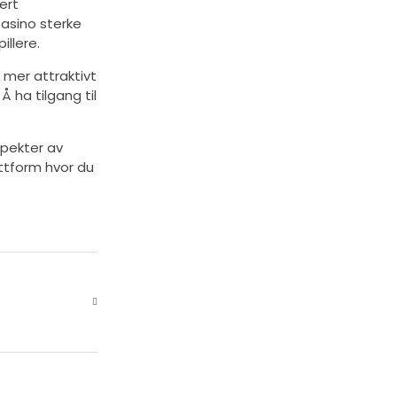
ert
 Casino sterke
illere.
 mer attraktivt
Å ha tilgang til
spekter av
attform hvor du