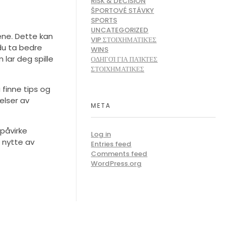
RISK & DECISION
ŠPORTOVÉ STÁVKY
SPORTS
UNCATEGORIZED
ene. Dette kan
VIP ΣΤΟΙΧΗΜΑΤΙΚΈΣ
 du ta bedre
WINS
lar deg spille
ΟΔΗΓΟΊ ΓΙΑ ΠΑΊΚΤΕΣ
ΣΤΟΙΧΗΜΑΤΙΚΕΣ
finne tips og
elser av
META
 påvirke
Log in
 nytte av
Entries feed
Comments feed
WordPress.org