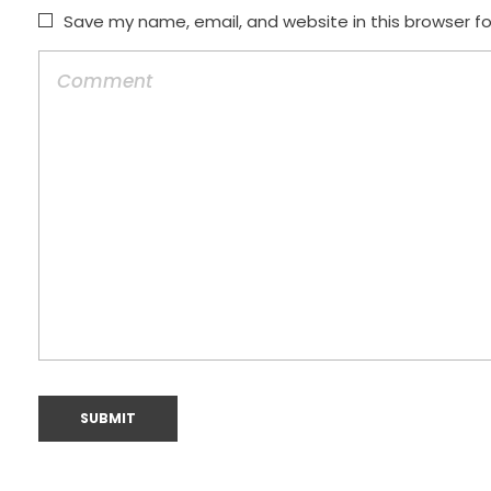
Save my name, email, and website in this browser f