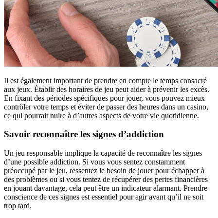
Il est également important de prendre en compte le temps consacré
aux jeux. Établir des horaires de jeu peut aider à prévenir les excès.
En fixant des périodes spécifiques pour jouer, vous pouvez mieux
contrôler votre temps et éviter de passer des heures dans un casino,
ce qui pourrait nuire à d’autres aspects de votre vie quotidienne.
Savoir reconnaître les signes d’addiction
Un jeu responsable implique la capacité de reconnaître les signes
d’une possible addiction. Si vous vous sentez constamment
préoccupé par le jeu, ressentez le besoin de jouer pour échapper à
des problèmes ou si vous tentez de récupérer des pertes financières
en jouant davantage, cela peut être un indicateur alarmant. Prendre
conscience de ces signes est essentiel pour agir avant qu’il ne soit
trop tard.