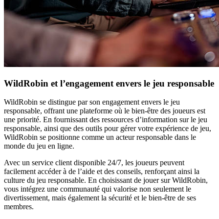
WildRobin et l’engagement envers le jeu responsable
WildRobin se distingue par son engagement envers le jeu
responsable, offrant une plateforme où le bien-être des joueurs est
une priorité. En fournissant des ressources d’information sur le jeu
responsable, ainsi que des outils pour gérer votre expérience de jeu,
WildRobin se positionne comme un acteur responsable dans le
monde du jeu en ligne.
Avec un service client disponible 24/7, les joueurs peuvent
facilement accéder à de l’aide et des conseils, renforçant ainsi la
culture du jeu responsable. En choisissant de jouer sur WildRobin,
vous intégrez une communauté qui valorise non seulement le
divertissement, mais également la sécurité et le bien-être de ses
membres.