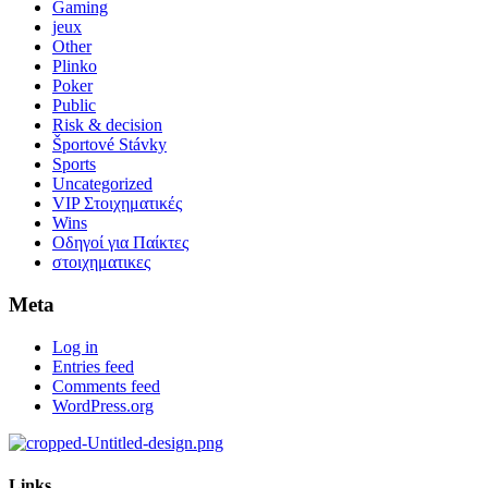
Gaming
jeux
Other
Plinko
Poker
Public
Risk & decision
Športové Stávky
Sports
Uncategorized
VIP Στοιχηματικές
Wins
Οδηγοί για Παίκτες
στοιχηματικες
Meta
Log in
Entries feed
Comments feed
WordPress.org
Links