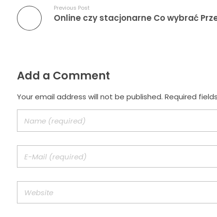
Previous Post
Add a Comment
Your email address will not be published. Required field