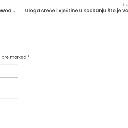
Nex
Online czy stacjonarne Co wybrać Przewodnik po kasynach ice fishing game
s are marked *