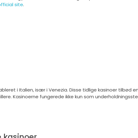
ficial site
.
bleret i Italien, især i Venezia. Disse tidlige kasinoer tilbød e
f spillere. Kasinoerne fungerede ikke kun som underholdningss
a
e kasinoer