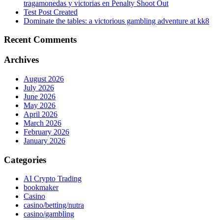
tragamonedas y victorias en Penalty Shoot Out
Test Post Created
Dominate the tables: a victorious gambling adventure at kk8
Recent Comments
Archives
August 2026
July 2026
June 2026
May 2026
April 2026
March 2026
February 2026
January 2026
Categories
AI Crypto Trading
bookmaker
Casino
casino/betting/nutra
casino/gambling