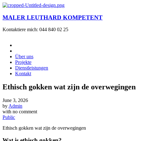
MALER LEUTHARD KOMPETENT
Kontaktiere mich: 044 840 02 25
Über uns
Projekte
Dienstleistungen
Kontakt
Ethisch gokken wat zijn de overwegingen
June 3, 2026
by
Admin
with
no comment
Public
Ethisch gokken wat zijn de overwegingen
Wat is ethisch gokken?