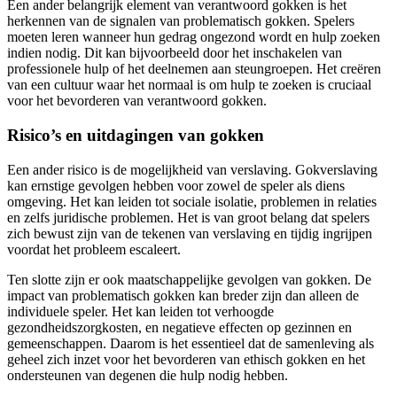
Een ander belangrijk element van verantwoord gokken is het
herkennen van de signalen van problematisch gokken. Spelers
moeten leren wanneer hun gedrag ongezond wordt en hulp zoeken
indien nodig. Dit kan bijvoorbeeld door het inschakelen van
professionele hulp of het deelnemen aan steungroepen. Het creëren
van een cultuur waar het normaal is om hulp te zoeken is cruciaal
voor het bevorderen van verantwoord gokken.
Risico’s en uitdagingen van gokken
Een ander risico is de mogelijkheid van verslaving. Gokverslaving
kan ernstige gevolgen hebben voor zowel de speler als diens
omgeving. Het kan leiden tot sociale isolatie, problemen in relaties
en zelfs juridische problemen. Het is van groot belang dat spelers
zich bewust zijn van de tekenen van verslaving en tijdig ingrijpen
voordat het probleem escaleert.
Ten slotte zijn er ook maatschappelijke gevolgen van gokken. De
impact van problematisch gokken kan breder zijn dan alleen de
individuele speler. Het kan leiden tot verhoogde
gezondheidszorgkosten, en negatieve effecten op gezinnen en
gemeenschappen. Daarom is het essentieel dat de samenleving als
geheel zich inzet voor het bevorderen van ethisch gokken en het
ondersteunen van degenen die hulp nodig hebben.