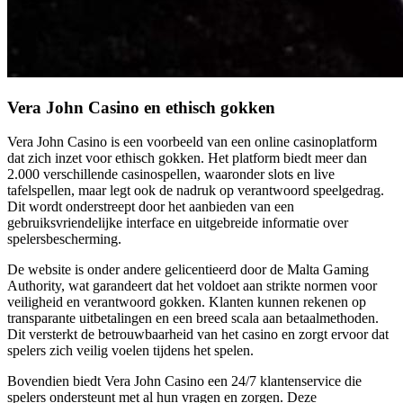
Vera John Casino en ethisch gokken
Vera John Casino is een voorbeeld van een online casinoplatform
dat zich inzet voor ethisch gokken. Het platform biedt meer dan
2.000 verschillende casinospellen, waaronder slots en live
tafelspellen, maar legt ook de nadruk op verantwoord speelgedrag.
Dit wordt onderstreept door het aanbieden van een
gebruiksvriendelijke interface en uitgebreide informatie over
spelersbescherming.
De website is onder andere gelicentieerd door de Malta Gaming
Authority, wat garandeert dat het voldoet aan strikte normen voor
veiligheid en verantwoord gokken. Klanten kunnen rekenen op
transparante uitbetalingen en een breed scala aan betaalmethoden.
Dit versterkt de betrouwbaarheid van het casino en zorgt ervoor dat
spelers zich veilig voelen tijdens het spelen.
Bovendien biedt Vera John Casino een 24/7 klantenservice die
spelers ondersteunt met al hun vragen en zorgen. Deze