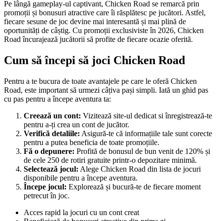
Pe lângă gameplay-ul captivant, Chicken Road se remarcă prin
promoții și bonusuri atractive care îi răsplătesc pe jucători. Astfel,
fiecare sesune de joc devine mai interesantă și mai plină de
oportunități de câștig. Cu promoții exclusiviste în 2026, Chicken
Road încurajează jucătorii să profite de fiecare ocazie oferită.
Cum să începi să joci Chicken Road
Pentru a te bucura de toate avantajele pe care le oferă Chicken
Road, este important să urmezi câțiva pași simpli. Iată un ghid pas
cu pas pentru a începe aventura ta:
Creează un cont:
Vizitează site-ul dedicat si înregistrează-te
pentru a-ți crea un cont de jucător.
Verifică detaliile:
Asigură-te că informațiile tale sunt corecte
pentru a putea beneficia de toate promoțiile.
Fă o depunere:
Profită de bonusul de bun venit de 120% și
de cele 250 de rotiri gratuite printr-o depozitare minimă.
Selectează jocul:
Alege Chicken Road din lista de jocuri
disponibile pentru a începe aventura.
Începe jocul:
Explorează și bucură-te de fiecare moment
petrecut în joc.
Acces rapid la jocuri cu un cont creat