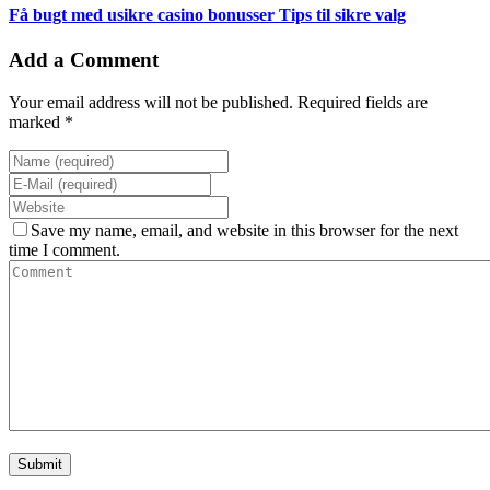
Få bugt med usikre casino bonusser Tips til sikre valg
Add a Comment
Your email address will not be published. Required fields are
marked *
Save my name, email, and website in this browser for the next
time I comment.