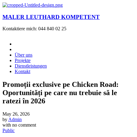
MALER LEUTHARD KOMPETENT
Kontaktiere mich: 044 840 02 25
Über uns
Projekte
Dienstleistungen
Kontakt
Promoții exclusive pe Chicken Road:
Oportunități pe care nu trebuie să le
ratezi în 2026
May 26, 2026
by
Admin
with
no comment
Public