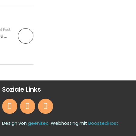
t Post
Pulunuzu necə idarə etməlisiniz Kasino oyunlarında uğur qazanmaq üçün təlimatlar
Soziale Links
Design von
geenitec
.
Webhosting mit
BoostedHost