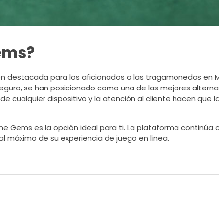
Gems?
n destacada para los aficionados a las tragamonedas en M
seguro, se han posicionado como una de las mejores alternat
 cualquier dispositivo y la atención al cliente hacen que l
e Gems es la opción ideal para ti. La plataforma continúa 
l máximo de su experiencia de juego en línea.