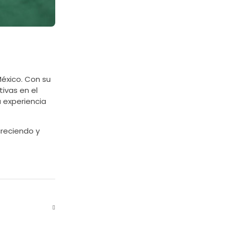
éxico. Con su
ivas en el
a experiencia
creciendo y