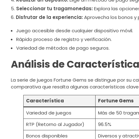
Seleccionar tu tragamonedas:
Explora las opcione
Disfrutar de la experiencia:
Aprovecha los bonos y 
Juego accesible desde cualquier dispositivo móvil.
Rápido proceso de registro y verificación.
Variedad de métodos de pago seguros.
Análisis de Característic
La serie de juegos Fortune Gems se distingue por su ca
comparativa que resalta algunas características cla
Característica
Fortune Gems
Variedad de juegos
Más de 50 trag
RTP (Retorno al Jugador)
96.5%
Bonos disponibles
Diversos y atract