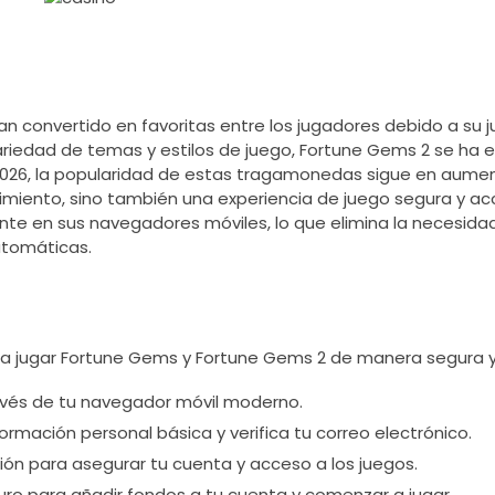
convertido en favoritas entre los jugadores debido a su j
riedad de temas y estilos de juego, Fortune Gems 2 se ha 
 2026, la popularidad de estas tragamonedas sigue en aume
imiento, sino también una experiencia de juego segura y acc
nte en sus navegadores móviles, lo que elimina la necesida
utomáticas.
a jugar Fortune Gems y Fortune Gems 2 de manera segura y 
ravés de tu navegador móvil moderno.
rmación personal básica y verifica tu correo electrónico.
ón para asegurar tu cuenta y acceso a los juegos.
ro para añadir fondos a tu cuenta y comenzar a jugar.