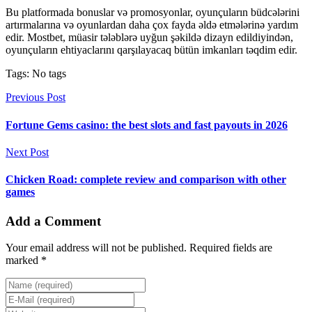
Bu platformada bonuslar və promosyonlar, oyunçuların büdcələrini
artırmalarına və oyunlardan daha çox fayda əldə etmələrinə yardım
edir. Mostbet, müasir tələblərə uyğun şəkildə dizayn edildiyindən,
oyunçuların ehtiyaclarını qarşılayacaq bütün imkanları təqdim edir.
Tags: No tags
Previous Post
Fortune Gems casino: the best slots and fast payouts in 2026
Next Post
Chicken Road: complete review and comparison with other
games
Add a Comment
Your email address will not be published. Required fields are
marked *