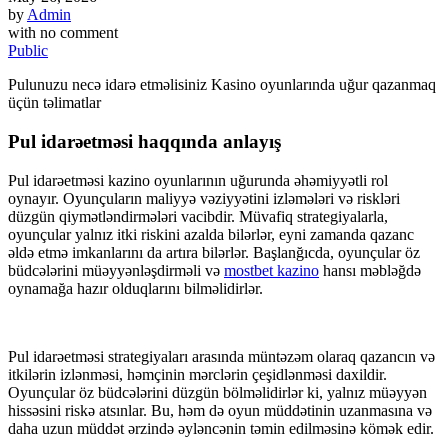
by
Admin
with
no comment
Public
Pulunuzu necə idarə etməlisiniz Kasino oyunlarında uğur qazanmaq
üçün təlimatlar
Pul idarəetməsi haqqında anlayış
Pul idarəetməsi kazino oyunlarının uğurunda əhəmiyyətli rol
oynayır. Oyunçuların maliyyə vəziyyətini izləmələri və riskləri
düzgün qiymətləndirmələri vacibdir. Müvafiq strategiyalarla,
oyunçular yalnız itki riskini azalda bilərlər, eyni zamanda qazanc
əldə etmə imkanlarını da artıra bilərlər. Başlanğıcda, oyunçular öz
büdcələrini müəyyənləşdirməli və
mostbet kazino
hansı məbləğdə
oynamağa hazır olduqlarını bilməlidirlər.
Pul idarəetməsi strategiyaları arasında müntəzəm olaraq qazancın və
itkilərin izlənməsi, həmçinin mərclərin çeşidlənməsi daxildir.
Oyunçular öz büdcələrini düzgün bölməlidirlər ki, yalnız müəyyən
hissəsini riskə atsınlar. Bu, həm də oyun müddətinin uzanmasına və
daha uzun müddət ərzində əyləncənin təmin edilməsinə kömək edir.