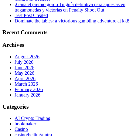
¡Gana el premio gordo Tu guía definitiva para apuestas en
tragamonedas y victorias en Penalty Shoot Out
Test Post Created
Dominate the tables: a victorious gambling adventure at kk8
Recent Comments
Archives
August 2026
July 2026
June 2026
May 2026
April 2026
March 2026
February 2026
January 2026
Categories
AI Crypto Trading
bookmaker
Casino
casino/betting/nutra