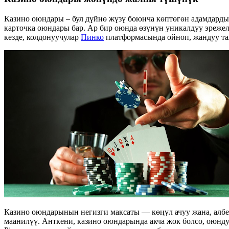
Казино оюндары – бул дүйнө жүзү боюнча көптөгөн адамдардын
карточка оюндары бар. Ар бир оюнда өзүнүн уникалдуу эрежел
кезде, колдонуучулар
Пинко
платформасында ойноп, жандуу та
Казино оюндарынын негизги максаты — көңүл ачуу жана, албет
маанилүү. Анткени, казино оюндарында акча жок болсо, оюн