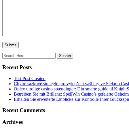
Recent Posts
Test Post Created
Chytré sázkové strategie pro vylepšení vaší hry ve Stelario Cas
Oplev utrolige casino spændinger: Din smarte guide til Knigh
Betreiben Sie mit Brillanz: SpellWin Casino’s gefeierte Geheim
Erhalten Sie erweiterte Einblicke zur Kontrolle Ihrer Glückssp
Recent Comments
Archives