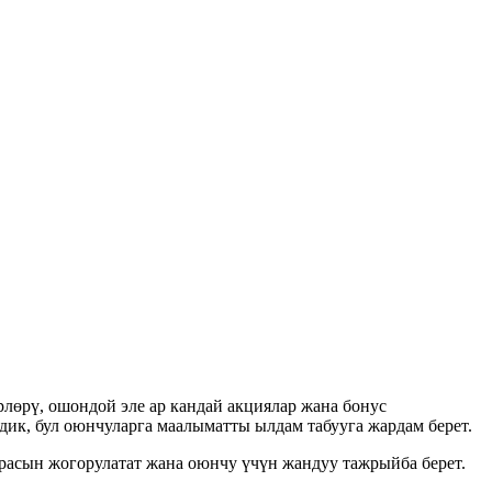
лөрү, ошондой эле ар кандай акциялар жана бонус
ик, бул оюнчуларга маалыматты ылдам табууга жардам берет.
расын жогорулатат жана оюнчу үчүн жандуу тажрыйба берет.