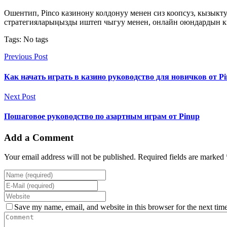
Ошентип, Pinco казинону колдонуу менен сиз коопсуз, кызык
стратегияларыңызды иштеп чыгуу менен, онлайн оюндардын кы
Tags: No tags
Previous Post
Как начать играть в казино руководство для новичков от Pi
Next Post
Пошаговое руководство по азартным играм от Pinup
Add a Comment
Your email address will not be published. Required fields are marked 
Save my name, email, and website in this browser for the next tim