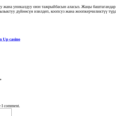
туу жана уникалдуу оюн тажрыйбасын аласыз. Жаңы баштагандар
зыктуу дүйнөсүн изилдеп, коопсуз жана жоопкерчиликтүү түрдө
n Up casino
*
e I comment.