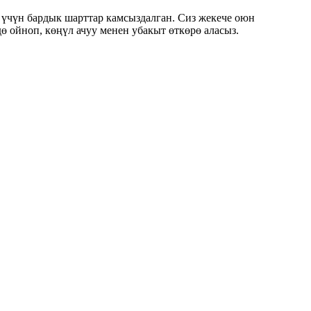
 үчүн бардык шарттар камсыздалган. Сиз жекече оюн
 ойноп, көңүл ачуу менен убакыт өткөрө аласыз.