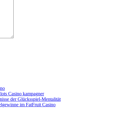
ino
tSlots Casino kampagner
nisse der Glücksspiel-Mentalität
ielgewinne im FatFruit Casino