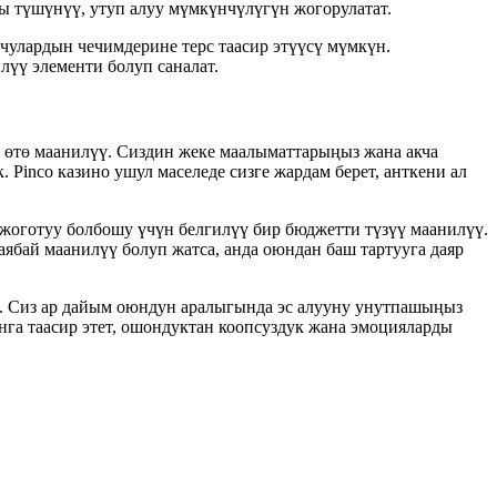
ы түшүнүү, утуп алуу мүмкүнчүлүгүн жогорулатат.
чулардын чечимдерине терс таасир этүүсү мүмкүн.
үү элементи болуп саналат.
 өтө маанилүү. Сиздин жеке маалыматтарыңыз жана акча
inco казино ушул маселеде сизге жардам берет, анткени ал
 жоготуу болбошу үчүн белгилүү бир бюджетти түзүү маанилүү.
ябай маанилүү болуп жатса, анда оюндан баш тартууга даяр
н. Сиз ар дайым оюндун аралыгында эс алууну унутпашыңыз
нга таасир этет, ошондуктан коопсуздук жана эмоцияларды