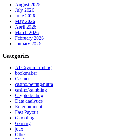
August 2026
July 2026
June 2026
May 2026
April 2026
March 2026
February 2026
January 2026
Categories
AI Crypto Trading
bookmaker
Casino
casino/betting/nutra
casino/gambling
Crypto betting
Data analytics
Entertainment
Fast Payout
Gambling
Gaming
jeux
Other