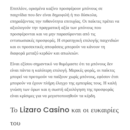
Επιπλέον, ορισμένα καζίνο προσφέρουν μπόνους σε
παιχνίδια που δεν είναι δημοφιλή ή πιο δύσκολα,
επηρεάζοντας την πιθανότητα επιτυχίας. Οι παίκτες πρέπει να
αξιολογούν την πραγματική αξία των μπόνους που
προσφέρονται και να μην παρασύρονται από τις
εντυπωσιακές προσφορές. Η στρατηγική επιλογής παιχνιδιών
και οι προσεκτικές αποφάσεις μπορούν να κάνουν τη
διαφορά μεταξύ κερδών και απωλειών.
Είναι εξίσου σημαντικό να θυμόμαστε ότι τα μπόνους δεν
είναι πάντα η καλύτερη επιλογή. Μερικές φορές, οι παίκτες
μπορεί να προτιμούν να παίξουν χωρίς μπόνους, εφόσον έτσι
μπορούν να έχουν πλήρη έλεγχο της εμπειρίας τους. Η καλή
γνώση των όρων και η σωστή αξιολόγηση της προσφοράς
είναι κρίσιμες για να μεγιστοποιηθούν τα κέρδη.
Το Lizaro Casino και οι ευκαιρίες
του