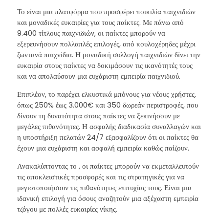
Το είναι μια πλατφόρμα που προσφέρει ποικιλία παιχνιδιών
και μοναδικές ευκαιρίες για τους παίκτες. Με πάνω από
9.400 τίτλους παιχνιδιών, οι παίκτες μπορούν να
εξερευνήσουν πολλαπλές επιλογές, από κουλοχέρηδες μέχρι
ζωντανά παιχνίδια. Η μοναδική συλλογή παιχνιδιών δίνει την
ευκαιρία στους παίκτες να δοκιμάσουν τις ικανότητές τους
και να απολαύσουν μια ευχάριστη εμπειρία παιχνιδιού.
Επιπλέον, το παρέχει ελκυστικά μπόνους για νέους χρήστες,
όπως 250% έως 3.000€ και 350 δωρεάν περιστροφές, που
δίνουν τη δυνατότητα στους παίκτες να ξεκινήσουν με
μεγάλες πιθανότητες. Η ασφαλής διαδικασία συναλλαγών και
η υποστήριξη πελατών 24/7 εξασφαλίζουν ότι οι παίκτες θα
έχουν μια ευχάριστη και ασφαλή εμπειρία καθώς παίζουν.
Ανακαλύπτοντας το , οι παίκτες μπορούν να εκμεταλλευτούν
τις αποκλειστικές προσφορές και τις στρατηγικές για να
μεγιστοποιήσουν τις πιθανότητες επιτυχίας τους. Είναι μια
ιδανική επιλογή για όσους αναζητούν μια αξέχαστη εμπειρία
τζόγου με πολλές ευκαιρίες νίκης.