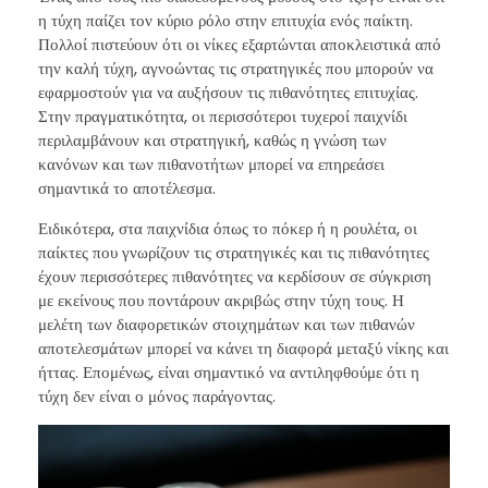
η τύχη παίζει τον κύριο ρόλο στην επιτυχία ενός παίκτη.
Πολλοί πιστεύουν ότι οι νίκες εξαρτώνται αποκλειστικά από
την καλή τύχη, αγνοώντας τις στρατηγικές που μπορούν να
εφαρμοστούν για να αυξήσουν τις πιθανότητες επιτυχίας.
Στην πραγματικότητα, οι περισσότεροι τυχεροί παιχνίδι
περιλαμβάνουν και στρατηγική, καθώς η γνώση των
κανόνων και των πιθανοτήτων μπορεί να επηρεάσει
σημαντικά το αποτέλεσμα.
Ειδικότερα, στα παιχνίδια όπως το πόκερ ή η ρουλέτα, οι
παίκτες που γνωρίζουν τις στρατηγικές και τις πιθανότητες
έχουν περισσότερες πιθανότητες να κερδίσουν σε σύγκριση
με εκείνους που ποντάρουν ακριβώς στην τύχη τους. Η
μελέτη των διαφορετικών στοιχημάτων και των πιθανών
αποτελεσμάτων μπορεί να κάνει τη διαφορά μεταξύ νίκης και
ήττας. Επομένως, είναι σημαντικό να αντιληφθούμε ότι η
τύχη δεν είναι ο μόνος παράγοντας.