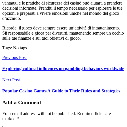
vantaggi e le pratiche di sicurezza dei casinò può aiutarti a prendere
decisioni informate. Prenditi il tempo necessario per esplorare le tue
opzioni e preparati a vivere emozioni uniche nel mondo del gioco
d’azzardo.
Ricorda, il gioco deve sempre essere un’attività di intrattenimento.
Sii responsabile e gioca per divertirti, mantenendo sempre un occhio
sulle tue finanze e sui tuoi obiettivi di gioco.
Tags: No tags
Previous Post
Exploring cultural influences on gambling behaviors worldwide
Next Post
Popular Casino Games A Guide to Their Rules and Strategies
Add a Comment
Your email address will not be published. Required fields are
marked *