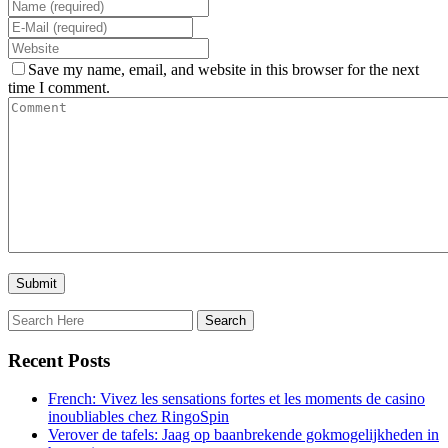
Save my name, email, and website in this browser for the next
time I comment.
Recent Posts
French: Vivez les sensations fortes et les moments de casino
inoubliables chez RingoSpin
Verover de tafels: Jaag op baanbrekende gokmogelijkheden in