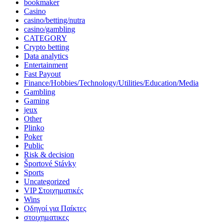
bookmaker
Casino
casino/betting/nutra
casino/gambling
CATEGORY
Crypto betting
Data analytics
Entertainment
Fast Payout
Finance/Hobbies/Technology/Utilities/Education/Media
Gambling
Gaming
jeux
Other
Plinko
Poker
Public
Risk & decision
Športové Stávky
Sports
Uncategorized
VIP Στοιχηματικές
Wins
Οδηγοί για Παίκτες
στοιχηματικες