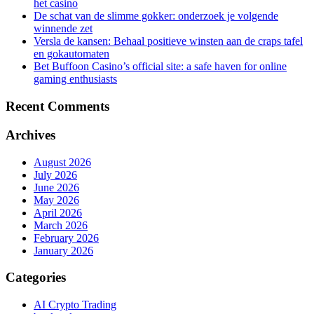
het casino
De schat van de slimme gokker: onderzoek je volgende
winnende zet
Versla de kansen: Behaal positieve winsten aan de craps tafel
en gokautomaten
Bet Buffoon Casino’s official site: a safe haven for online
gaming enthusiasts
Recent Comments
Archives
August 2026
July 2026
June 2026
May 2026
April 2026
March 2026
February 2026
January 2026
Categories
AI Crypto Trading