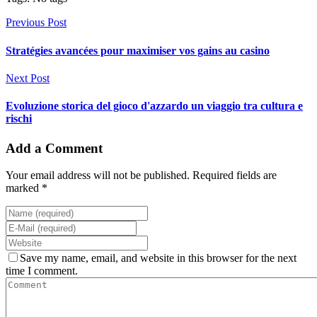
Previous Post
Stratégies avancées pour maximiser vos gains au casino
Next Post
Evoluzione storica del gioco d'azzardo un viaggio tra cultura e
rischi
Add a Comment
Your email address will not be published. Required fields are
marked *
Save my name, email, and website in this browser for the next
time I comment.