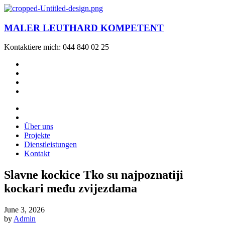
MALER LEUTHARD KOMPETENT
Kontaktiere mich: 044 840 02 25
Über uns
Projekte
Dienstleistungen
Kontakt
Slavne kockice Tko su najpoznatiji
kockari među zvijezdama
June 3, 2026
by
Admin