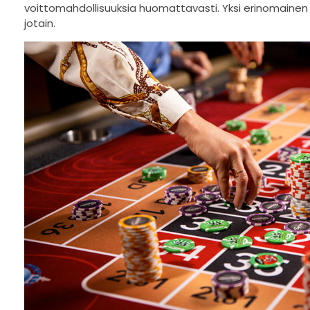
voittomahdollisuuksia huomattavasti. Yksi erinomaine
jotain.