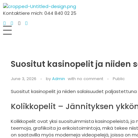
MALER LEUTHARD KOMPETENT
Kontaktiere mich: 044 840 02 25
Suositut kasinopelit ja niiden
June 3, 2026
by
Admin
with
no comment
Public
Suositut kasinopelit ja niiden salaisuudet paljastettuna
Kolikkopelit – Jännityksen ykkö
Kolikkopelit ovat yksi suosituimmista kasinopeleistä, ja n
teemoja, grafiikoita ja erikoistoimintoja, mikä tekee niis
on saatavilla myös moderneja videopelejä, joissa on mo