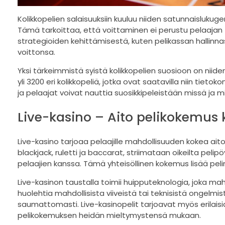
Kolikkopelien salaisuuksiin kuuluu niiden satunnaislukuge
Tämä tarkoittaa, että voittaminen ei perustu pelaajan 
strategioiden kehittämisestä, kuten pelikassan hallinn
voittonsa.
Yksi tärkeimmistä syistä kolikkopelien suosioon on nii
yli 3200 eri kolikkopeliä, jotka ovat saatavilla niin tieto
ja pelaajat voivat nauttia suosikkipeleistään missä ja mi
Live-kasino – Aito pelikokemus 
Live-kasino tarjoaa pelaajille mahdollisuuden kokea ait
blackjack, ruletti ja baccarat, striimataan oikeilta peli
pelaajien kanssa. Tämä yhteisöllinen kokemus lisää peli
Live-kasinon taustalla toimii huipputeknologia, joka mah
huolehtia mahdollisista viiveistä tai teknisistä ongelmis
saumattomasti. Live-kasinopelit tarjoavat myös erilaisi
pelikokemuksen heidän mieltymystensä mukaan.