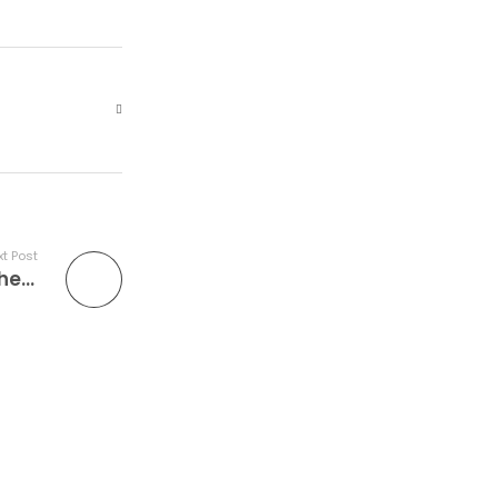
t Post
Step-by-step strategies for mastering the art of gambling