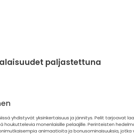
 salaisuudet paljastettuna
nen
iissä yhdistyvät yksinkertaisuus ja jännitys. Pelit tarjoavat la
tä houkuttelevia monenlaisille pelaajille. Perinteisten hedelmä
nimutkaisempia animaatioita ja bonusominaisuuksia, jotka v