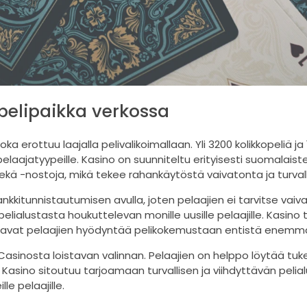
elipaikka verkossa
a erottuu laajalla pelivalikoimallaan. Yli 3200 kolikkopeliä ja 
elaajatyypeille. Kasino on suunniteltu erityisesti suomalaist
ekä -nostoja, mikä tekee rahankäytöstä vaivatonta ja turvall
nkkitunnistautumisen avulla, joten pelaajien ei tarvitse vai
pelialustasta houkuttelevan monille uusille pelaajille. Kasino
istavat pelaajien hyödyntää pelikokemustaan entistä enemm
asinosta loistavan valinnan. Pelaajien on helppo löytää tuke
sino sitoutuu tarjoamaan turvallisen ja viihdyttävän pelialus
le pelaajille.