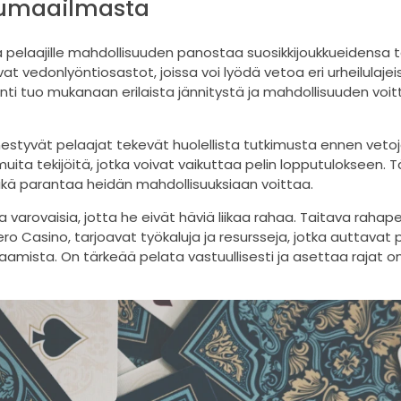
ilumaailmasta
a pelaajille mahdollisuuden panostaa suosikkijoukkueidensa t
vat vedonlyöntiosastot, joissa voi lyödä vetoa eri urheilulajei
yönti tuo mukanaan erilaista jännitystä ja mahdollisuuden voit
estyvät pelaajat tekevät huolellista tutkimusta ennen vetoj
muita tekijöitä, jotka voivat vaikuttaa pelin lopputulokseen.
ikä parantaa heidän mahdollisuuksiaan voittaa.
olla varovaisia, jotta he eivät häviä liikaa rahaa. Taitava rah
o Casino, tarjoavat työkaluja ja resursseja, jotka auttavat 
mista. On tärkeää pelata vastuullisesti ja asettaa rajat o