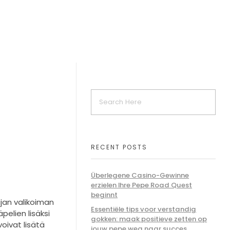
RECENT POSTS
Überlegene Casino-Gewinne
erzielen Ihre Pepe Road Quest
beginnt
ajan valikoiman
Essentiële tips voor verstandig
pelien lisäksi
gokken: maak positieve zetten op
oivat lisätä
jouw pepe weg naar succes