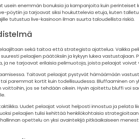
vat usein enemmän bonuksia ja kampanjoita kuin perinteiset ko
e-pöytiin ja tarjoavat siksi houkuttelevia etuja, kuten tallet
ajille tutustua live-kasinoon ilman suurta taloudellista riskiä.
hdistelmä
pelaajiltaan sekä taitoa että strategista ajattelua. Vaikka pel
uuresti pelaajien päätöksiin ja kykyyn lukea vastustajiaan. Po
ja ne tarjoavat erilaisia pelimuotoja, joista pelaajat voivat v
uffaamisessa. Taitavat pelaajat pystyvät hämäämään vastust
i paremmat kortit kuin todellisuudessa. Bluffaaminen on y
 voittoihin, jos se tehdään oikein. Hyvin ajoitettu bluffi voi s
le.
ktiikka. Uudet pelaajat voivat helposti innostua ja pelata liia
uoksi pelaajien tulisi kehittää henkilökohtaisia strategioitaa
n hallinnan opettelu on yksi avaintekijä pitkäaikaiseen menes