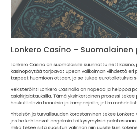
Lonkero Casino – Suomalainen p
Lonkero Casino on suomalaisille suunnattu nettikasino, jok
kasinopöytää tarjoavat upean valikoiman viihdettä eri p
tarpeet huomioon ottaen, ja se tukee eurotalletuksia s
Rekisteröinti Lonkero Casinolla on nopeaa ja helppoa pa
asiakirjalatauksilla. Tämä yksinkertainen prosessi tekee 
houkuttelevia bonuksia ja kampanjoita, jotka mahdoll
Yhteisön ja turvallisuuden korostaminen tekee Lonkero C
jos he kohtaavat ongelmia tai kysymyksiä pelatessaan. Ka
mikä tekee siitä suositun valinnan niin uusille kuin kokeneil