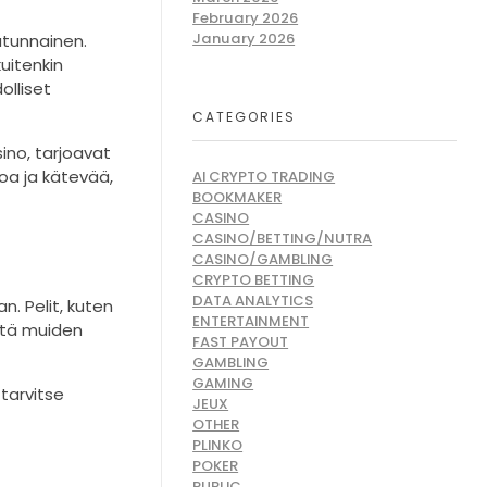
February 2026
January 2026
satunnainen.
uitenkin
olliset
CATEGORIES
ino, tarjoavat
poa ja kätevää,
AI CRYPTO TRADING
BOOKMAKER
CASINO
CASINO/BETTING/NUTRA
CASINO/GAMBLING
CRYPTO BETTING
DATA ANALYTICS
n. Pelit, kuten
ENTERTAINMENT
että muiden
FAST PAYOUT
GAMBLING
GAMING
 tarvitse
JEUX
OTHER
PLINKO
POKER
PUBLIC