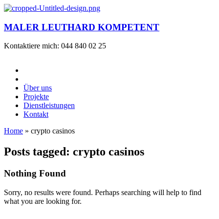
MALER LEUTHARD KOMPETENT
Kontaktiere mich: 044 840 02 25
Über uns
Projekte
Dienstleistungen
Kontakt
Home
»
crypto casinos
Posts tagged: crypto casinos
Nothing Found
Sorry, no results were found. Perhaps searching will help to find
what you are looking for.