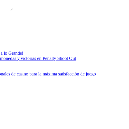
a lo Grande!
amonedas y victorias en Penalty Shoot Out
ales de casino para la máxima satisfacción de juego