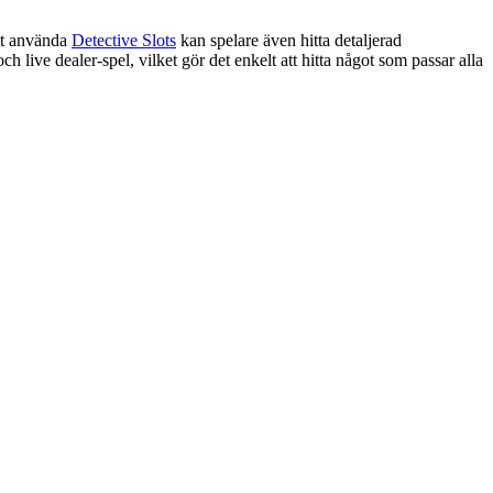
att använda
Detective Slots
kan spelare även hitta detaljerad
h live dealer-spel, vilket gör det enkelt att hitta något som passar alla