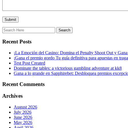
Recent Posts
¡La Emoción del Casino: Domina el Penalty Shoot Out y Gana 
¡Gana el premio gordo Tu guía definitiva para apuestas en trag
Test Post Created
Dominate the tables: a victorious gambling adventure at kk8
Gana a lo grande en Sapphirebet: Desbloquea premios excepcion
Recent Comments
Archives
August 2026
July 2026
June 2026
May 2026
April 2026