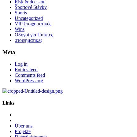
Risk & decision
Športové Stávky
Sports
Uncategorized
VIP Στοιχηματικές
Wins
Οδηγοί για Παίκτες
στοιχηματικες
Meta
Log in
Entries feed
Comments feed
WordPress.org
Links
Über uns
Projekte
Dienstleistungen