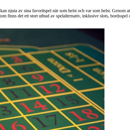
 kan njuta av sina favoritspel när som helst och var som helst. Genom 
finns det ett stort utbud av spelalternativ, inklusive slots, bordsspel oc