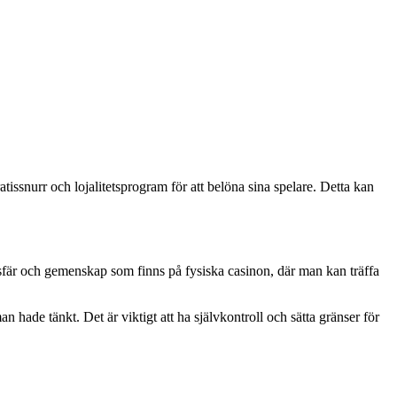
ssnurr och lojalitetsprogram för att belöna sina spelare. Detta kan
osfär och gemenskap som finns på fysiska casinon, där man kan träffa
hade tänkt. Det är viktigt att ha självkontroll och sätta gränser för