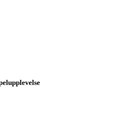
spelupplevelse