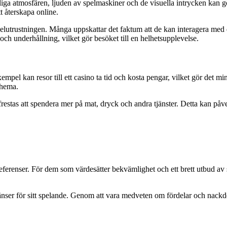
a atmosfären, ljuden av spelmaskiner och de visuella intrycken kan göra s
 återskapa online.
pelutrustningen. Många uppskattar det faktum att de kan interagera med 
och underhållning, vilket gör besöket till en helhetsupplevelse.
xempel kan resor till ett casino ta tid och kosta pengar, vilket gör det 
chema.
stas att spendera mer på mat, dryck och andra tjänster. Detta kan påver
eferenser. För dem som värdesätter bekvämlighet och ett brett utbud av 
 gränser för sitt spelande. Genom att vara medveten om fördelar och nac