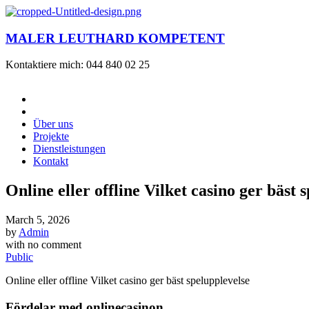
MALER LEUTHARD KOMPETENT
Kontaktiere mich: 044 840 02 25
Über uns
Projekte
Dienstleistungen
Kontakt
Online eller offline Vilket casino ger bäst 
March 5, 2026
by
Admin
with
no comment
Public
Online eller offline Vilket casino ger bäst spelupplevelse
Fördelar med onlinecasinon