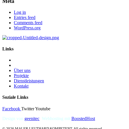
Meta
Log in
Entries feed
Comments feed
WordPress.org
Links
Über uns
Projekte
Dienstleistungen
Kontakt
Soziale Links
Facebook
Twitter
Youtube
Design von
geenitec
.
Webhosting mit
BoostedHost
© 2026 MALER LEUTHARD KOMPETENT. All rights reserved.