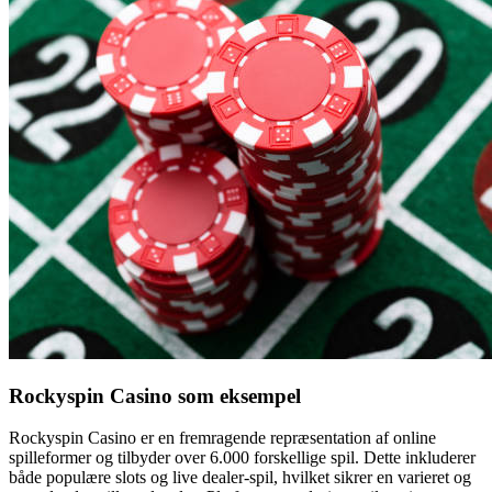
Rockyspin Casino som eksempel
Rockyspin Casino er en fremragende repræsentation af online
spilleformer og tilbyder over 6.000 forskellige spil. Dette inkluderer
både populære slots og live dealer-spil, hvilket sikrer en varieret og