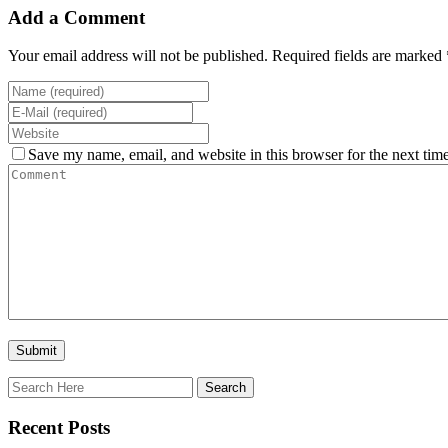
Add a Comment
Your email address will not be published. Required fields are marked 
Save my name, email, and website in this browser for the next tim
Recent Posts