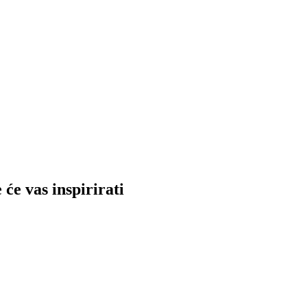
će vas inspirirati